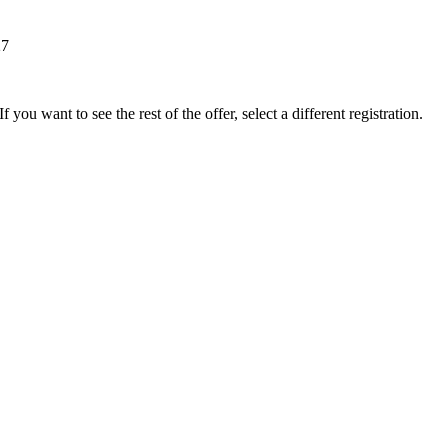
27
f you want to see the rest of the offer, select a different registration.