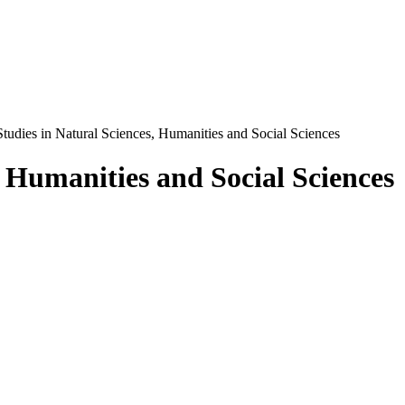
Studies in Natural Sciences, Humanities and Social Sciences
, Humanities and Social Sciences