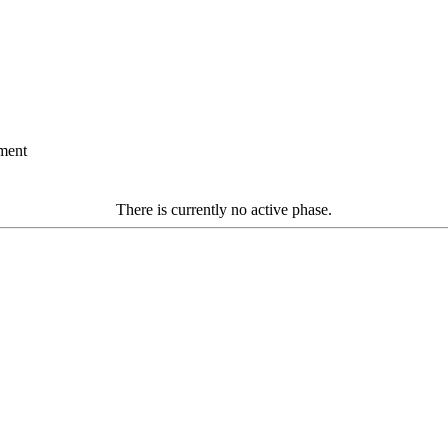
ument
There is currently no active phase.