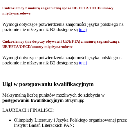
Cudzoziemcy z maturą zagraniczną spoza UE/EFTA/OECD/umowy
międzynarodowe
Wymogi dotyczące potwierdzenia znajomości języka polskiego na
poziomie nie niższym niż B2 dostępne są
tutaj
Cudzoziemcy (nie dotyczy obywateli UE/EFTA) z maturą zagraniczną z
UE/EFTA/OECD/umowy międzynarodowe
Wymogi dotyczące potwierdzenia znajomości języka polskiego na
poziomie nie niższym niż B2 dostępne są
tutaj
Ulgi w postępowaniu kwalifikacyjnym
Maksymalną liczbę punktów możliwych do zdobycia w
postępowaniu kwalifikacyjnym
otrzymują:
LAUREACI i FINALIŚCI:
Olimpiady Literatury i Języka Polskiego organizowanej przez
Instytut Badań Literackich PAN;