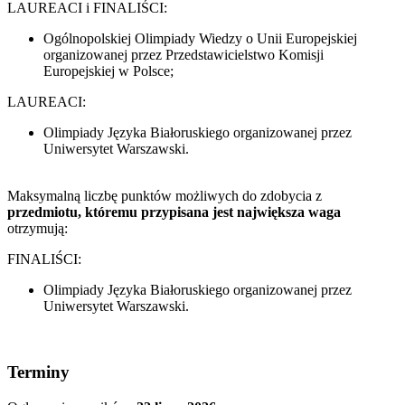
LAUREACI i FINALIŚCI:
Ogólnopolskiej Olimpiady Wiedzy o Unii Europejskiej
organizowanej przez Przedstawicielstwo Komisji
Europejskiej w Polsce;
LAUREACI:
Olimpiady Języka Białoruskiego organizowanej przez
Uniwersytet Warszawski.
Maksymalną liczbę punktów możliwych do zdobycia z
przedmiotu, któremu przypisana jest największa waga
otrzymują:
FINALIŚCI:
Olimpiady Języka Białoruskiego organizowanej przez
Uniwersytet Warszawski.
Terminy