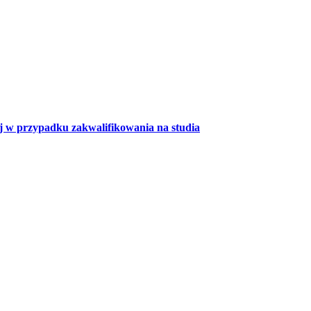
 w przypadku zakwalifikowania na studia