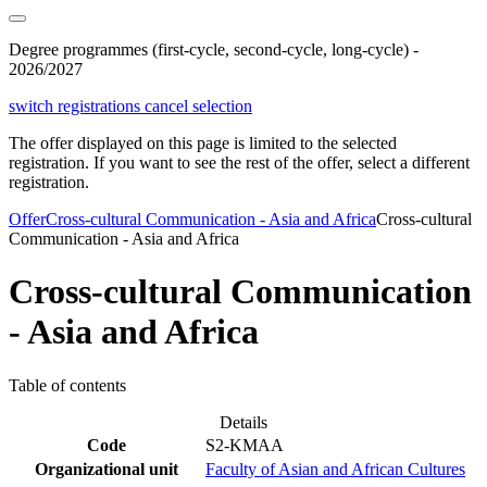
Degree programmes (first-cycle, second-cycle, long-cycle) -
2026/2027
switch registrations
cancel selection
The offer displayed on this page is limited to the selected
registration. If you want to see the rest of the offer, select a different
registration.
Offer
Cross-cultural Communication - Asia and Africa
Cross-cultural
Communication - Asia and Africa
Cross-cultural Communication
- Asia and Africa
Table of contents
Details
Code
S2-KMAA
Organizational unit
Faculty of Asian and African Cultures