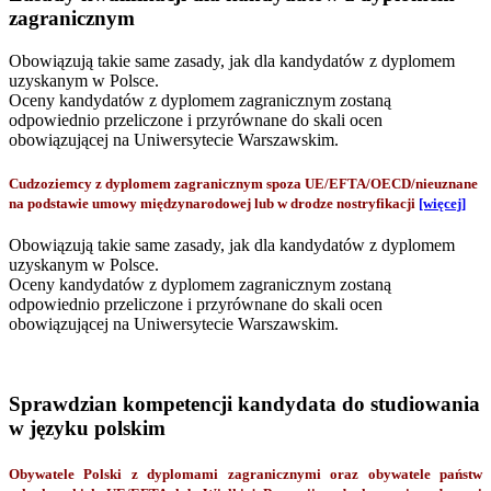
zagranicznym
Obowiązują takie same zasady, jak dla kandydatów z dyplomem
uzyskanym w Polsce.
Oceny kandydatów z dyplomem zagranicznym zostaną
odpowiednio przeliczone i przyrównane do skali ocen
obowiązującej na Uniwersytecie Warszawskim.
Cudzoziemcy z dyplomem zagranicznym spoza UE/EFTA/OECD/nieuznane
na podstawie umowy międzynarodowej lub w drodze nostryfikacji
[więcej]
Obowiązują takie same zasady, jak dla kandydatów z dyplomem
uzyskanym w Polsce.
Oceny kandydatów z dyplomem zagranicznym zostaną
odpowiednio przeliczone i przyrównane do skali ocen
obowiązującej na Uniwersytecie Warszawskim.
Sprawdzian kompetencji kandydata do studiowania
w języku polskim
Obywatele Polski z dyplomami zagranicznymi oraz obywatele państw