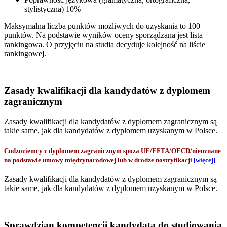
stylistyczna) 10%
Maksymalna liczba punktów możliwych do uzyskania to 100
punktów. Na podstawie wyników oceny sporządzana jest lista
rankingowa. O przyjęciu na studia decyduje kolejność na liście
rankingowej.
Zasady kwalifikacji dla kandydatów z dyplomem
zagranicznym
Zasady kwalifikacji dla kandydatów z dyplomem zagranicznym są
takie same, jak dla kandydatów z dyplomem uzyskanym w Polsce.
Cudzoziemcy z dyplomem zagranicznym spoza UE/EFTA/OECD/nieuznane
na podstawie umowy międzynarodowej lub w drodze nostryfikacji
[więcej]
Zasady kwalifikacji dla kandydatów z dyplomem zagranicznym są
takie same, jak dla kandydatów z dyplomem uzyskanym w Polsce.
Sprawdzian kompetencji kandydata do studiowania