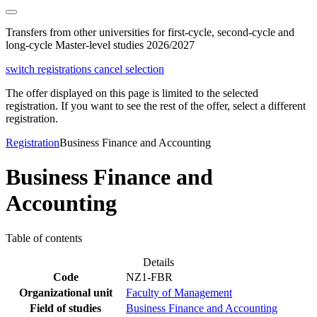
Transfers from other universities for first-cycle, second-cycle and
long-cycle Master-level studies 2026/2027
switch registrations
cancel selection
The offer displayed on this page is limited to the selected
registration. If you want to see the rest of the offer, select a different
registration.
Registration
Business Finance and Accounting
Business Finance and
Accounting
Table of contents
Details
Code
NZ1-FBR
Organizational unit
Faculty of Management
Field of studies
Business Finance and Accounting