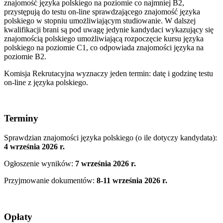
znajomość języka polskiego na poziomie co najmniej B2,
przystępują do testu on-line sprawdzającego znajomość języka
polskiego w stopniu umożliwiającym studiowanie. W dalszej
kwalifikacji brani są pod uwagę jedynie kandydaci wykazujący się
znajomością polskiego umożliwiającą rozpoczęcie kursu języka
polskiego na poziomie C1, co odpowiada znajomości języka na
poziomie B2.
Komisja Rekrutacyjna wyznaczy jeden termin: datę i godzinę testu
on-line z języka polskiego.
Terminy
Sprawdzian znajomości języka polskiego (o ile dotyczy kandydata):
4 września 2026 r.
Ogłoszenie wyników:
7 września 2026 r.
Przyjmowanie dokumentów:
8-11 września 2026 r.
Opłaty