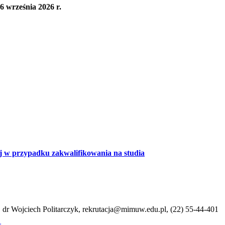
6 września 2026 r.
 w przypadku zakwalifikowania na studia
:
dr Wojciech Politarczyk, rekrutacja@mimuw.edu.pl, (22) 55-44-401