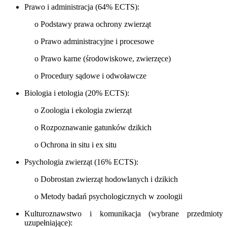
Prawo i administracja (64% ECTS):
o Podstawy prawa ochrony zwierząt
o Prawo administracyjne i procesowe
o Prawo karne (środowiskowe, zwierzęce)
o Procedury sądowe i odwoławcze
Biologia i etologia (20% ECTS):
o Zoologia i ekologia zwierząt
o Rozpoznawanie gatunków dzikich
o Ochrona in situ i ex situ
Psychologia zwierząt (16% ECTS):
o Dobrostan zwierząt hodowlanych i dzikich
o Metody badań psychologicznych w zoologii
Kulturoznawstwo i komunikacja (wybrane przedmioty
uzupełniające):