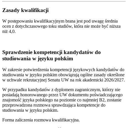
Zasady kwalifikacji
W postępowaniu kwalifikacyjnym brana jest pod uwagę średnia
ocen z dotychczasowego toku studiów, która nie może być niższa
niż 4,0.
Sprawdzenie kompetencji kandydatów do
studiowania w języku polskim
W zakresie potwierdzenia kompetencji językowych kandydatów do
studiowania w języku polskim obowiązują ogólne zasady określone
w uchwale rekrutacyjnej Senatu UW na rok akademicki 2026/2027.
W przypadku kandydatów z dyplomem zagranicznym, którzy nie
posiadają honorowanego przez UW dokumentu poświadczającego
znajomość języka polskiego na poziomie co najmniej B2, zostanie
przeprowadzona rozmowa sprawdzająca kompetencje do
studiowania w języku polskim.
Forma zaliczenia rozmowa kwalifikacyjna.