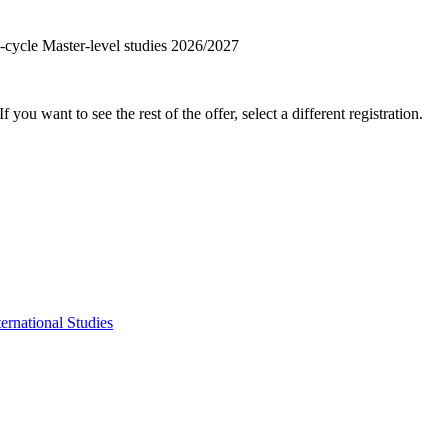
ng-cycle Master-level studies 2026/2027
f you want to see the rest of the offer, select a different registration.
ternational Studies