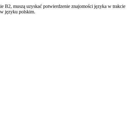
e B2, muszą uzyskać potwierdzenie znajomości języka w trakcie
 w języku polskim.