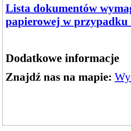
Lista dokumentów wymag
papierowej w przypadku 
Dodatkowe informacje
Znajdź nas na mapie:
Wyd