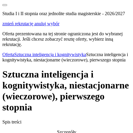
Studia I i II stopnia oraz jednolite studia magisterskie - 2026/2027
zmień rekrutację
anuluj wybór
Oferta prezentowana na tej stronie ograniczona jest do wybranej
rekrutacji. Jeśli chcesz zobaczyć resztę oferty, wybierz inną
rekrutację.
Oferta
Sztuczna inteligencja i kognitywistyka
Sztuczna inteligencja i
kognitywistyka, niestacjonarne (wieczorowe), pierwszego stopnia
Sztuczna inteligencja i
kognitywistyka, niestacjonarne
(wieczorowe), pierwszego
stopnia
Spis treści
Szczegóły