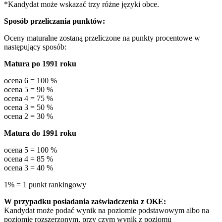
*Kandydat może wskazać trzy różne języki obce.
Sposób przeliczania punktów:
Oceny maturalne zostaną przeliczone na punkty procentowe w
następujący sposób:
Matura po 1991 roku
ocena 6 = 100 %
ocena 5 = 90 %
ocena 4 = 75 %
ocena 3 = 50 %
ocena 2 = 30 %
Matura do 1991 roku
ocena 5 = 100 %
ocena 4 = 85 %
ocena 3 = 40 %
1% = 1 punkt rankingowy
W przypadku posiadania zaświadczenia z OKE:
Kandydat może podać wynik na poziomie podstawowym albo na
poziomie rozszerzonym, przy czym wynik z poziomu