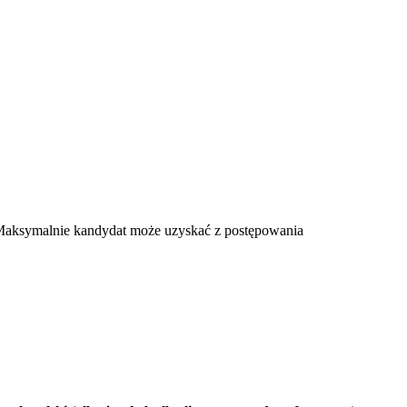
Maksymalnie kandydat może uzyskać z postępowania