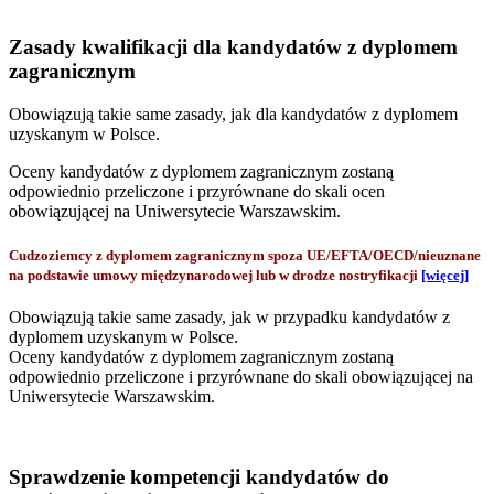
Zasady kwalifikacji dla kandydatów z dyplomem
zagranicznym
Obowiązują takie same zasady, jak dla kandydatów z dyplomem
uzyskanym w Polsce.
Oceny kandydatów z dyplomem zagranicznym zostaną
odpowiednio przeliczone i przyrównane do skali ocen
obowiązującej na Uniwersytecie Warszawskim.
Cudzoziemcy z dyplomem zagranicznym spoza UE/EFTA/OECD/nieuznane
na podstawie umowy międzynarodowej lub w drodze nostryfikacji
[więcej]
Obowiązują takie same zasady, jak w przypadku kandydatów z
dyplomem uzyskanym w Polsce.
Oceny kandydatów z dyplomem zagranicznym zostaną
odpowiednio przeliczone i przyrównane do skali obowiązującej na
Uniwersytecie Warszawskim.
Sprawdzenie kompetencji kandydatów do