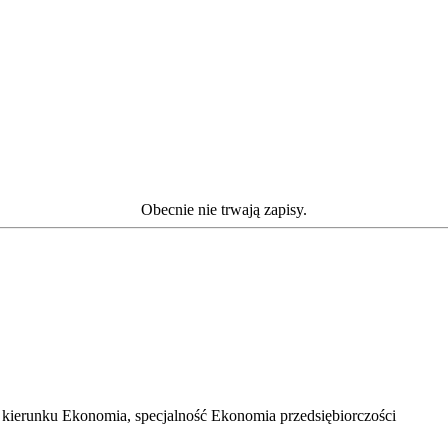
Obecnie nie trwają zapisy.
r kierunku Ekonomia, specjalność Ekonomia przedsiębiorczości