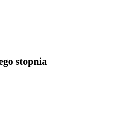
ego stopnia