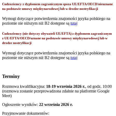
Cudzoziemcy z dyplomem zagranicznym spoza UE/EFTA/OECD/nieuznane
na podstawie umowy międzynarodowej lub w drodze nostryfikacji
Wymogi dotyczące potwierdzenia znajomości języka polskiego na
poziomie nie niższym niż B2 dostępne są
tutaj
Cudzoziemcy (nie dotyczy obywateli UE/EFTA) z dyplomem zagranicznym
z UE/EFTA/OECD/uznane na podstawie umowy międzynarodowej lub w
drodze nostryfikacji
Wymogi dotyczące potwierdzenia znajomości języka polskiego na
poziomie nie niższym niż B2 dostępne są
tutaj
Terminy
Rozmowa kwalifikacyjna:
18-19 września 2026 r.
, od godz. 10:00
(rozmowa zostanie przeprowadzona zdalnie na platformie Google
Meet)
Ogłoszenie wyników:
22 września 2026 r.
Przyjmowanie dokumentów: