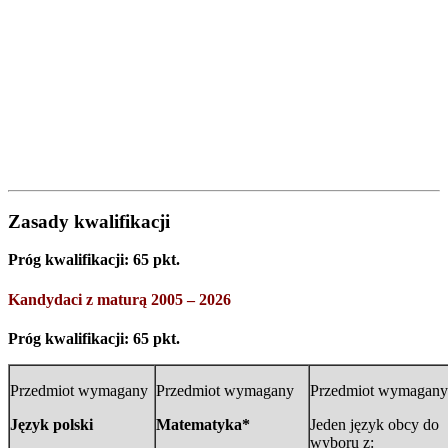
Zasady kwalifikacji
Próg kwalifikacji: 65 pkt.
Kandydaci z maturą 2005 – 2026
Próg kwalifikacji: 65 pkt.
Przedmiot wymagany
Przedmiot wymagany
Przedmiot wymagany
Język polski
Matematyka*
Jeden język obcy do
wyboru z: