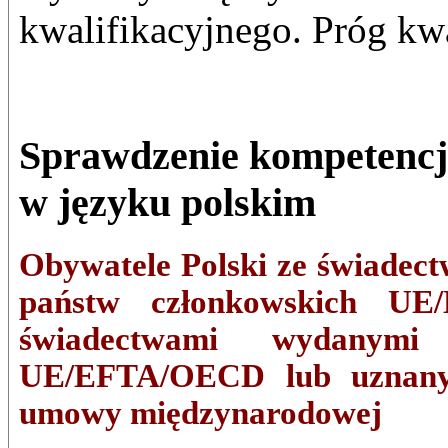
kwalifikacyjnego. Próg kwa
Sprawdzenie kompetencj
w języku polskim
Obywatele Polski ze świadec
państw członkowskich UE/
świadectwami wydanymi
UE/EFTA/OECD lub uznany
umowy międzynarodowej