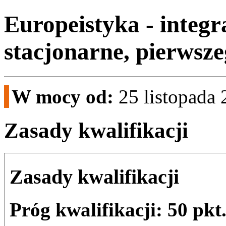
Europeistyka - integr
stacjonarne, pierwsze
W mocy od:
25 listopada
Zasady kwalifikacji
Zasady kwalifikacji
Próg kwalifikacji: 50 pkt