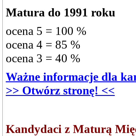
Matura do 1991 roku
ocena 5 = 100 %
ocena 4 = 85 %
ocena 3 = 40 %
Ważne informacje dla kan
>> Otwórz stronę! <<
Kandydaci z Maturą Mię