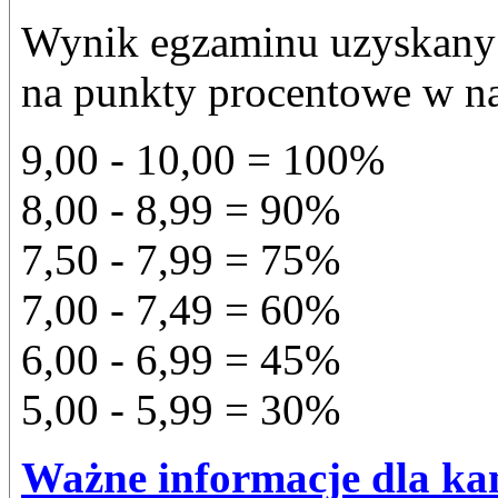
Wynik egzaminu uzyskany 
na punkty procentowe w na
9,00 - 10,00 = 100%
8,00 - 8,99 = 90%
7,50 - 7,99 = 75%
7,00 - 7,49 = 60%
6,00 - 6,99 = 45%
5,00 - 5,99 = 30%
Ważne informacje dla ka