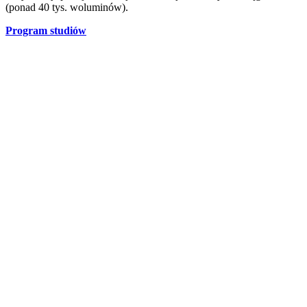
(ponad 40 tys. woluminów).
Program studiów