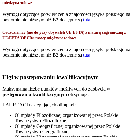
międzynarodowe
Wymogi dotyczące potwierdzenia znajomości języka polskiego na
poziomie nie niższym niż B2 dostępne są
tutaj
Cudzoziemcy (nie dotyczy obywateli UE/EFTA) z maturą zagraniczną z
UE/EFTA/OECD/umowy międzynarodowe
Wymogi dotyczące potwierdzenia znajomości języka polskiego na
poziomie nie niższym niż B2 dostępne są
tutaj
Ulgi w postępowaniu kwalifikacyjnym
Maksymalną liczbę punktów możliwych do zdobycia w
postępowaniu kwalifikacyjnym
otrzymują:
LAUREACI następujących olimpiad:
Olimpiady Filozoficznej organizowanej przez Polskie
Towarzystwo Filozoficzne;
Olimpiady Geograficznej organizowanej przez Polskie
Towarzystwo Geograficzne;