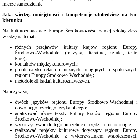
mierze samodzielnie.
Jaką wiedzę, umiejętności i kompetencje zdobędziesz na tym
kierunku
Na kulturoznawstwie Europy Środkowo-Wschodniej zdobędziesz
wiedzę na temat:
różnych przejawów kultury krajów regionu Europy
Środkowo-Wschodniej (muzyka, literatura, sztuka, teatr,
kino);
kontaktów międzykulturowych;
problematyki relacji etnicznych, religijnych i społecznych
regionu Europy Środkowo-Wschodniej;
metodologii badań kulturoznawczych.
Nauczysz się:
dwóch języków regionu Europy Środkowo-Wschodniej i
dowolnego trzeciego języka obcego;
analizować różne teksty kultury krajów regionu Europy
Środkowo-Wschodniej;
wykorzystywać do tego potrzebne narzędzia i metodologie;
realizować projekty kulturowe dotyczący regionu Europy
Środkowo-Wschodniej z wykorzystaniem współczesnych