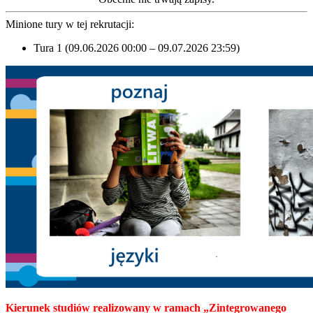
Minione tury w tej rekrutacji:
Tura 1 (09.06.2026 00:00 – 09.07.2026 23:59)
Kierunek studiów realizowany w ramach
„Zintegrowanego