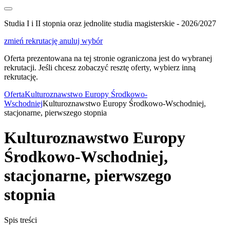
Studia I i II stopnia oraz jednolite studia magisterskie - 2026/2027
zmień rekrutację
anuluj wybór
Oferta prezentowana na tej stronie ograniczona jest do wybranej
rekrutacji. Jeśli chcesz zobaczyć resztę oferty, wybierz inną
rekrutację.
Oferta
Kulturoznawstwo Europy Środkowo-
Wschodniej
Kulturoznawstwo Europy Środkowo-Wschodniej,
stacjonarne, pierwszego stopnia
Kulturoznawstwo Europy
Środkowo-Wschodniej,
stacjonarne, pierwszego
stopnia
Spis treści