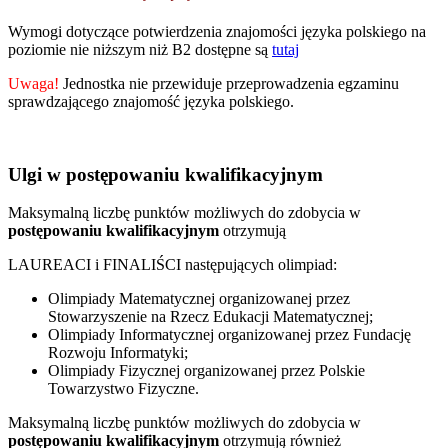
Wymogi dotyczące potwierdzenia znajomości języka polskiego na
poziomie nie niższym niż B2 dostępne są
tutaj
Uwaga!
Jednostka nie przewiduje przeprowadzenia egzaminu
sprawdzającego znajomość języka polskiego.
Ulgi w postępowaniu kwalifikacyjnym
Maksymalną liczbę punktów możliwych do zdobycia w
postępowaniu kwalifikacyjnym
otrzymują
LAUREACI i FINALIŚCI następujących olimpiad:
Olimpiady Matematycznej organizowanej przez
Stowarzyszenie na Rzecz Edukacji Matematycznej;
Olimpiady Informatycznej organizowanej przez Fundację
Rozwoju Informatyki;
Olimpiady Fizycznej organizowanej przez Polskie
Towarzystwo Fizyczne.
Maksymalną liczbę punktów możliwych do zdobycia w
postępowaniu kwalifikacyjnym
otrzymują również