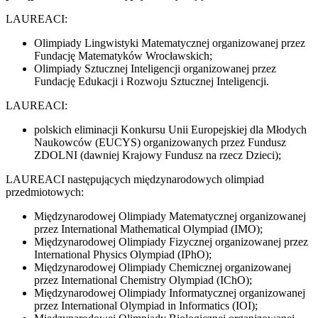
LAUREACI:
Olimpiady Lingwistyki Matematycznej organizowanej przez
Fundację Matematyków Wrocławskich;
Olimpiady Sztucznej Inteligencji organizowanej przez
Fundację Edukacji i Rozwoju Sztucznej Inteligencji.
LAUREACI:
polskich eliminacji Konkursu Unii Europejskiej dla Młodych
Naukowców (EUCYS) organizowanych przez Fundusz
ZDOLNI (dawniej Krajowy Fundusz na rzecz Dzieci);
LAUREACI następujących międzynarodowych olimpiad
przedmiotowych:
Międzynarodowej Olimpiady Matematycznej organizowanej
przez International Mathematical Olympiad (IMO);
Międzynarodowej Olimpiady Fizycznej organizowanej przez
International Physics Olympiad (IPhO);
Międzynarodowej Olimpiady Chemicznej organizowanej
przez International Chemistry Olympiad (IChO);
Międzynarodowej Olimpiady Informatycznej organizowanej
przez International Olympiad in Informatics (IOI);