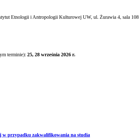
tytut Etnologii i Antropologii Kulturowej UW, ul. Żurawia 4
, sala 108
zym terminie):
25, 28 września 2026 r.
 w przypadku zakwalifikowania na studia