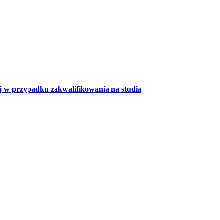
 w przypadku zakwalifikowania na studia