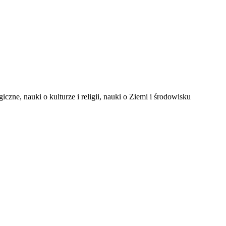
iczne, nauki o kulturze i religii, nauki o Ziemi i środowisku