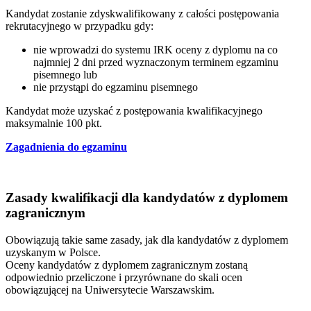
Kandydat zostanie zdyskwalifikowany z całości postępowania
rekrutacyjnego w przypadku gdy:
nie wprowadzi do systemu IRK oceny z dyplomu na co
najmniej 2 dni przed wyznaczonym terminem egzaminu
pisemnego lub
nie przystąpi do egzaminu pisemnego
Kandydat może uzyskać z postępowania kwalifikacyjnego
maksymalnie 100 pkt.
Zagadnienia do egzaminu
Zasady kwalifikacji dla kandydatów z dyplomem
zagranicznym
Obowiązują takie same zasady, jak dla kandydatów z dyplomem
uzyskanym w Polsce.
Oceny kandydatów z dyplomem zagranicznym zostaną
odpowiednio przeliczone i przyrównane do skali ocen
obowiązującej na Uniwersytecie Warszawskim.