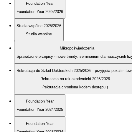
Foundation Year
Foundation Year 2025/2026
Studia wspólne 2025/2026
Studia wspólne
Mikropoświadczenia
Sprawdzone przepisy - nowe trendy: seminarium dla nauczycieli fiz
Rekrutacja do Szkół Doktorskich 2025/2026 - przyjęcia pozalimitow
Rekrutacja na rok akademicki 2025/2026
(rekrutacja chroniona kodem dostępu
)
Foundation Year
Foundation Year 2024/2025
Foundation Year
Foundation Year 2023/2024