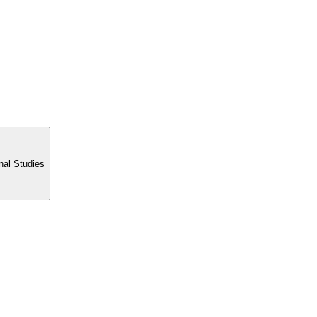
nal Studies