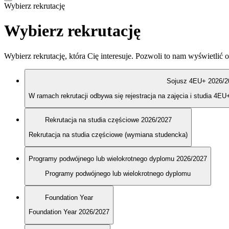
Wybierz rekrutację
Wybierz rekrutację
Wybierz rekrutację, która Cię interesuje. Pozwoli to nam wyświetlić o
Sojusz 4EU+ 2026/2
W ramach rekrutacji odbywa się rejestracja na zajęcia i studia 4EU
Rekrutacja na studia częściowe 2026/2027
Rekrutacja na studia częściowe (wymiana studencka)
Programy podwójnego lub wielokrotnego dyplomu 2026/2027
Programy podwójnego lub wielokrotnego dyplomu
Foundation Year
Foundation Year 2026/2027