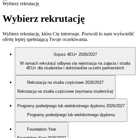
Wybierz rekrutację
Wybierz rekrutację
Wybierz rekrutację, która Cię interesuje. Pozwoli to nam wyświetlić
ofertę lepiej spełniającą Twoje oczekiwania.
Sojusz 4EU+ 2026/2027
W ramach rekrutacji odbywa się rejestracja na zajęcia i studia
4EU+ dla studentów i doktorantów uczelni partnerskich
Rekrutacja na studia częściowe 2026/2027
Rekrutacja na studia częściowe (wymiana studencka)
Programy podwójnego lub wielokrotnego dyplomu 2026/2027
Programy podwójnego lub wielokrotnego dyplomu
Foundation Year
Foundation Year 2026/2027