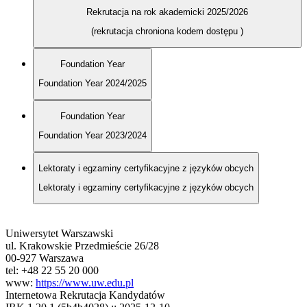
Rekrutacja na rok akademicki 2025/2026
(rekrutacja chroniona kodem dostępu
)
Foundation Year
Foundation Year 2024/2025
Foundation Year
Foundation Year 2023/2024
Lektoraty i egzaminy certyfikacyjne z języków obcych
Lektoraty i egzaminy certyfikacyjne z języków obcych
Uniwersytet Warszawski
ul. Krakowskie Przedmieście 26/28
00-927 Warszawa
tel: +48 22 55 20 000
www:
https://www.uw.edu.pl
Internetowa Rekrutacja Kandydatów