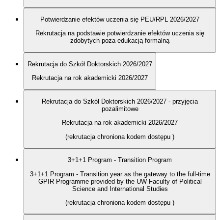
Potwierdzanie efektów uczenia się PEU/RPL 2026/2027
Rekrutacja na podstawie potwierdzanie efektów uczenia się
zdobytych poza edukacją formalną
Rekrutacja do Szkół Doktorskich 2026/2027
Rekrutacja na rok akademicki 2026/2027
Rekrutacja do Szkół Doktorskich 2026/2027 - przyjęcia
pozalimitowe
Rekrutacja na rok akademicki 2026/2027
(rekrutacja chroniona kodem dostępu
)
3+1+1 Program - Transition Program
3+1+1 Program - Transition year as the gateway to the full-time
GPIR Programme provided by the UW Faculty of Political
Science and International Studies
(rekrutacja chroniona kodem dostępu
)