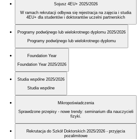
Sojusz 4EU+ 2025/2026
W ramach rekrutacji odbywa się rejestracja na zajęcia i studia
4EU+ dla studentów i doktorantów uczelni partnerskich
Programy podwójnego lub wielokrotnego dyplomu 2025/2026
Programy podwójnego lub wielokrotnego dyplomu
Foundation Year
Foundation Year 2025/2026
Studia wspólne 2025/2026
Studia wspólne
Mikropoświadczenia
Sprawdzone przepisy - nowe trendy: seminarium dla nauczycieli
fizyki.
Rekrutacja do Szkół Doktorskich 2025/2026 - przyjęcia
pozalimitowe