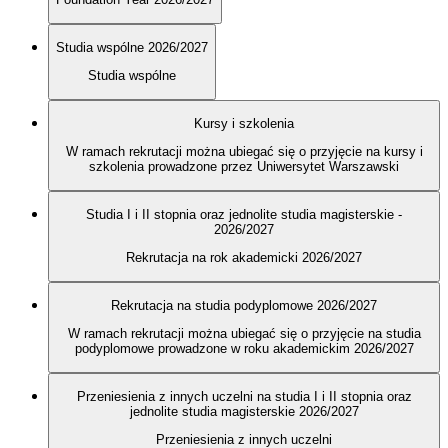
Studia wspólne 2026/2027
Studia wspólne
Kursy i szkolenia
W ramach rekrutacji można ubiegać się o przyjęcie na kursy i
szkolenia prowadzone przez Uniwersytet Warszawski
Studia I i II stopnia oraz jednolite studia magisterskie -
2026/2027
Rekrutacja na rok akademicki 2026/2027
Rekrutacja na studia podyplomowe 2026/2027
W ramach rekrutacji można ubiegać się o przyjęcie na studia
podyplomowe prowadzone w roku akademickim 2026/2027
Przeniesienia z innych uczelni na studia I i II stopnia oraz
jednolite studia magisterskie 2026/2027
Przeniesienia z innych uczelni