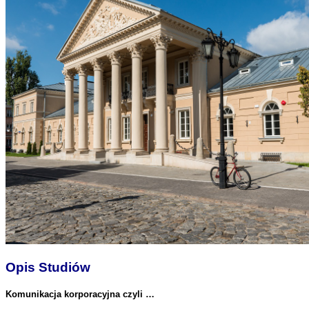
Opis Studiów
Komunikacja korporacyjna czyli …