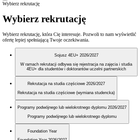
Wybierz rekrutację
Wybierz rekrutację
Wybierz rekrutację, która Cię interesuje. Pozwoli to nam wyświetlić
ofertę lepiej spełniającą Twoje oczekiwania.
Sojusz 4EU+ 2026/2027
W ramach rekrutacji odbywa się rejestracja na zajęcia i studia
4EU+ dla studentów i doktorantów uczelni partnerskich
Rekrutacja na studia częściowe 2026/2027
Rekrutacja na studia częściowe (wymiana studencka)
Programy podwójnego lub wielokrotnego dyplomu 2026/2027
Programy podwójnego lub wielokrotnego dyplomu
Foundation Year
Foundation Year 2026/2027