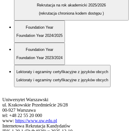
Rekrutacja na rok akademicki 2025/2026
(rekrutacja chroniona kodem dostępu
)
Foundation Year
Foundation Year 2024/2025
Foundation Year
Foundation Year 2023/2024
Lektoraty i egzaminy certyfikacyjne z języków obcych
Lektoraty i egzaminy certyfikacyjne z języków obcych
Uniwersytet Warszawski
ul. Krakowskie Przedmieście 26/28
00-927 Warszawa
tel: +48 22 55 20 000
www:
https://www.uw.edu.pl
Internetowa Rekrutacja Kandydatów