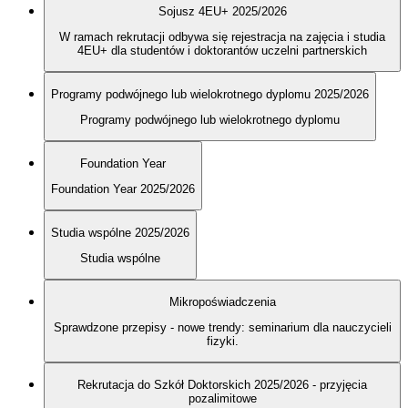
Sojusz 4EU+ 2025/2026
W ramach rekrutacji odbywa się rejestracja na zajęcia i studia
4EU+ dla studentów i doktorantów uczelni partnerskich
Programy podwójnego lub wielokrotnego dyplomu 2025/2026
Programy podwójnego lub wielokrotnego dyplomu
Foundation Year
Foundation Year 2025/2026
Studia wspólne 2025/2026
Studia wspólne
Mikropoświadczenia
Sprawdzone przepisy - nowe trendy: seminarium dla nauczycieli
fizyki.
Rekrutacja do Szkół Doktorskich 2025/2026 - przyjęcia
pozalimitowe