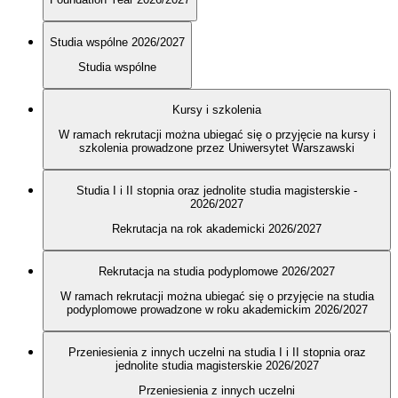
Studia wspólne 2026/2027
Studia wspólne
Kursy i szkolenia
W ramach rekrutacji można ubiegać się o przyjęcie na kursy i
szkolenia prowadzone przez Uniwersytet Warszawski
Studia I i II stopnia oraz jednolite studia magisterskie -
2026/2027
Rekrutacja na rok akademicki 2026/2027
Rekrutacja na studia podyplomowe 2026/2027
W ramach rekrutacji można ubiegać się o przyjęcie na studia
podyplomowe prowadzone w roku akademickim 2026/2027
Przeniesienia z innych uczelni na studia I i II stopnia oraz
jednolite studia magisterskie 2026/2027
Przeniesienia z innych uczelni