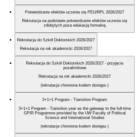
Potwierdzanie efektów uczenia się PEU/RPL 2026/2027
Rekrutacja na podstawie potwierdzanie efektów uczenia się
zdobytych poza edukacją formalną
Rekrutacja do Szkół Doktorskich 2026/2027
Rekrutacja na rok akademicki 2026/2027
Rekrutacja do Szkół Doktorskich 2026/2027 - przyjęcia
pozalimitowe
Rekrutacja na rok akademicki 2026/2027
(rekrutacja chroniona kodem dostępu
)
3+1+1 Program - Transition Program
3+1+1 Program - Transition year as the gateway to the full-time
GPIR Programme provided by the UW Faculty of Political
Science and International Studies
(rekrutacja chroniona kodem dostępu
)