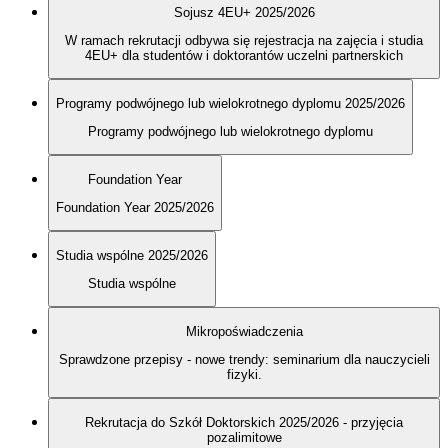
Sojusz 4EU+ 2025/2026
W ramach rekrutacji odbywa się rejestracja na zajęcia i studia
4EU+ dla studentów i doktorantów uczelni partnerskich
Programy podwójnego lub wielokrotnego dyplomu 2025/2026
Programy podwójnego lub wielokrotnego dyplomu
Foundation Year
Foundation Year 2025/2026
Studia wspólne 2025/2026
Studia wspólne
Mikropoświadczenia
Sprawdzone przepisy - nowe trendy: seminarium dla nauczycieli
fizyki.
Rekrutacja do Szkół Doktorskich 2025/2026 - przyjęcia
pozalimitowe