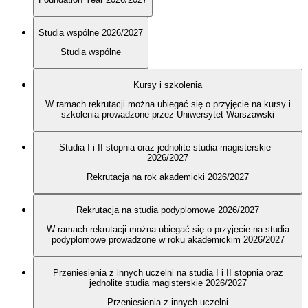
Studia wspólne 2026/2027
Studia wspólne
Kursy i szkolenia
W ramach rekrutacji można ubiegać się o przyjęcie na kursy i
szkolenia prowadzone przez Uniwersytet Warszawski
Studia I i II stopnia oraz jednolite studia magisterskie -
2026/2027
Rekrutacja na rok akademicki 2026/2027
Rekrutacja na studia podyplomowe 2026/2027
W ramach rekrutacji można ubiegać się o przyjęcie na studia
podyplomowe prowadzone w roku akademickim 2026/2027
Przeniesienia z innych uczelni na studia I i II stopnia oraz
jednolite studia magisterskie 2026/2027
Przeniesienia z innych uczelni