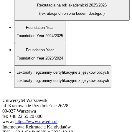
Rekrutacja na rok akademicki 2025/2026
(rekrutacja chroniona kodem dostępu
)
Foundation Year
Foundation Year 2024/2025
Foundation Year
Foundation Year 2023/2024
Lektoraty i egzaminy certyfikacyjne z języków obcych
Lektoraty i egzaminy certyfikacyjne z języków obcych
Uniwersytet Warszawski
ul. Krakowskie Przedmieście 26/28
00-927 Warszawa
tel: +48 22 55 20 000
www:
https://www.uw.edu.pl
Internetowa Rekrutacja Kandydatów