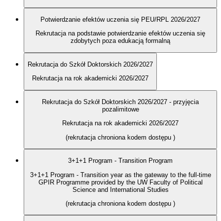
Potwierdzanie efektów uczenia się PEU/RPL 2026/2027
Rekrutacja na podstawie potwierdzanie efektów uczenia się
zdobytych poza edukacją formalną
Rekrutacja do Szkół Doktorskich 2026/2027
Rekrutacja na rok akademicki 2026/2027
Rekrutacja do Szkół Doktorskich 2026/2027 - przyjęcia
pozalimitowe
Rekrutacja na rok akademicki 2026/2027
(rekrutacja chroniona kodem dostępu
)
3+1+1 Program - Transition Program
3+1+1 Program - Transition year as the gateway to the full-time
GPIR Programme provided by the UW Faculty of Political
Science and International Studies
(rekrutacja chroniona kodem dostępu
)