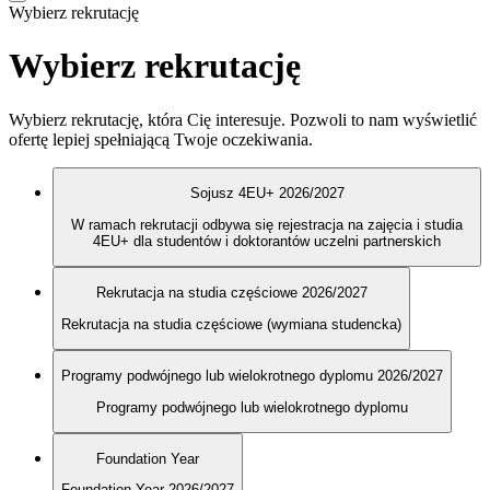
Wybierz rekrutację
Wybierz rekrutację
Wybierz rekrutację, która Cię interesuje. Pozwoli to nam wyświetlić
ofertę lepiej spełniającą Twoje oczekiwania.
Sojusz 4EU+ 2026/2027
W ramach rekrutacji odbywa się rejestracja na zajęcia i studia
4EU+ dla studentów i doktorantów uczelni partnerskich
Rekrutacja na studia częściowe 2026/2027
Rekrutacja na studia częściowe (wymiana studencka)
Programy podwójnego lub wielokrotnego dyplomu 2026/2027
Programy podwójnego lub wielokrotnego dyplomu
Foundation Year
Foundation Year 2026/2027