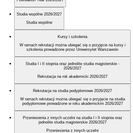
Studia wspólne 2026/2027
Studia wspólne
Kursy i szkolenia
W ramach rekrutacji można ubiegać się o przyjęcie na kursy i
szkolenia prowadzone przez Uniwersytet Warszawski
Studia I i II stopnia oraz jednolite studia magisterskie -
2026/2027
Rekrutacja na rok akademicki 2026/2027
Rekrutacja na studia podyplomowe 2026/2027
W ramach rekrutacji można ubiegać się o przyjęcie na studia
podyplomowe prowadzone w roku akademickim 2026/2027
Przeniesienia z innych uczelni na studia I i II stopnia oraz
jednolite studia magisterskie 2026/2027
Przeniesienia z innych uczelni