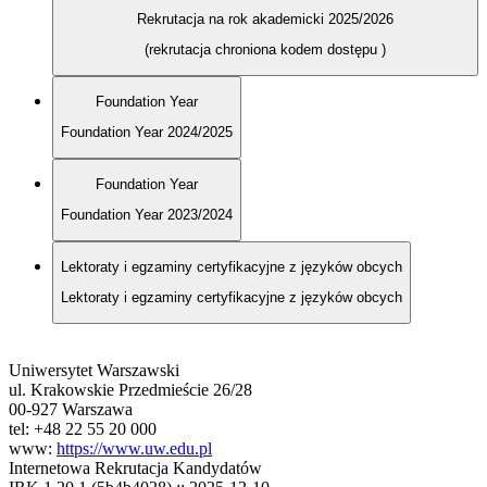
Rekrutacja na rok akademicki 2025/2026
(rekrutacja chroniona kodem dostępu
)
Foundation Year
Foundation Year 2024/2025
Foundation Year
Foundation Year 2023/2024
Lektoraty i egzaminy certyfikacyjne z języków obcych
Lektoraty i egzaminy certyfikacyjne z języków obcych
Uniwersytet Warszawski
ul. Krakowskie Przedmieście 26/28
00-927 Warszawa
tel: +48 22 55 20 000
www:
https://www.uw.edu.pl
Internetowa Rekrutacja Kandydatów