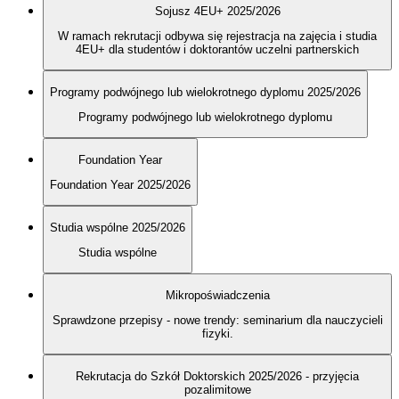
Sojusz 4EU+ 2025/2026
W ramach rekrutacji odbywa się rejestracja na zajęcia i studia
4EU+ dla studentów i doktorantów uczelni partnerskich
Programy podwójnego lub wielokrotnego dyplomu 2025/2026
Programy podwójnego lub wielokrotnego dyplomu
Foundation Year
Foundation Year 2025/2026
Studia wspólne 2025/2026
Studia wspólne
Mikropoświadczenia
Sprawdzone przepisy - nowe trendy: seminarium dla nauczycieli
fizyki.
Rekrutacja do Szkół Doktorskich 2025/2026 - przyjęcia
pozalimitowe