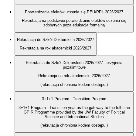
Potwierdzanie efektów uczenia się PEU/RPL 2026/2027
Rekrutacja na podstawie potwierdzanie efektów uczenia się
zdobytych poza edukacją formalną
Rekrutacja do Szkół Doktorskich 2026/2027
Rekrutacja na rok akademicki 2026/2027
Rekrutacja do Szkół Doktorskich 2026/2027 - przyjęcia
pozalimitowe
Rekrutacja na rok akademicki 2026/2027
(rekrutacja chroniona kodem dostępu
)
3+1+1 Program - Transition Program
3+1+1 Program - Transition year as the gateway to the full-time
GPIR Programme provided by the UW Faculty of Political
Science and International Studies
(rekrutacja chroniona kodem dostępu
)