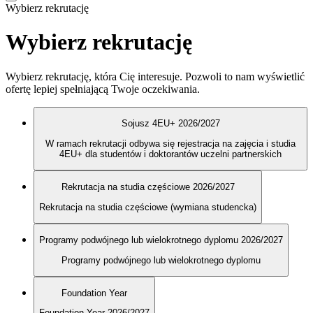
Wybierz rekrutację
Wybierz rekrutację
Wybierz rekrutację, która Cię interesuje. Pozwoli to nam wyświetlić
ofertę lepiej spełniającą Twoje oczekiwania.
Sojusz 4EU+ 2026/2027
W ramach rekrutacji odbywa się rejestracja na zajęcia i studia
4EU+ dla studentów i doktorantów uczelni partnerskich
Rekrutacja na studia częściowe 2026/2027
Rekrutacja na studia częściowe (wymiana studencka)
Programy podwójnego lub wielokrotnego dyplomu 2026/2027
Programy podwójnego lub wielokrotnego dyplomu
Foundation Year
Foundation Year 2026/2027