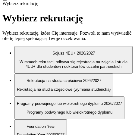
Wybierz rekrutację
Wybierz rekrutację
Wybierz rekrutację, która Cię interesuje. Pozwoli to nam wyświetlić
ofertę lepiej spełniającą Twoje oczekiwania.
Sojusz 4EU+ 2026/2027
W ramach rekrutacji odbywa się rejestracja na zajęcia i studia
4EU+ dla studentów i doktorantów uczelni partnerskich
Rekrutacja na studia częściowe 2026/2027
Rekrutacja na studia częściowe (wymiana studencka)
Programy podwójnego lub wielokrotnego dyplomu 2026/2027
Programy podwójnego lub wielokrotnego dyplomu
Foundation Year
Foundation Year 2026/2027