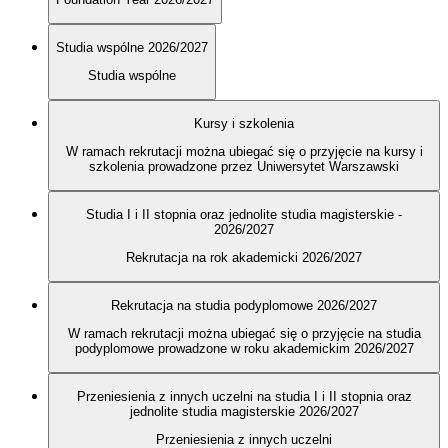
Studia wspólne 2026/2027
Studia wspólne
Kursy i szkolenia
W ramach rekrutacji można ubiegać się o przyjęcie na kursy i
szkolenia prowadzone przez Uniwersytet Warszawski
Studia I i II stopnia oraz jednolite studia magisterskie -
2026/2027
Rekrutacja na rok akademicki 2026/2027
Rekrutacja na studia podyplomowe 2026/2027
W ramach rekrutacji można ubiegać się o przyjęcie na studia
podyplomowe prowadzone w roku akademickim 2026/2027
Przeniesienia z innych uczelni na studia I i II stopnia oraz
jednolite studia magisterskie 2026/2027
Przeniesienia z innych uczelni