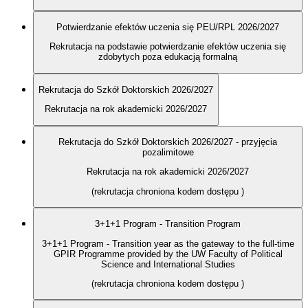
Potwierdzanie efektów uczenia się PEU/RPL 2026/2027
Rekrutacja na podstawie potwierdzanie efektów uczenia się
zdobytych poza edukacją formalną
Rekrutacja do Szkół Doktorskich 2026/2027
Rekrutacja na rok akademicki 2026/2027
Rekrutacja do Szkół Doktorskich 2026/2027 - przyjęcia
pozalimitowe
Rekrutacja na rok akademicki 2026/2027
(rekrutacja chroniona kodem dostępu
)
3+1+1 Program - Transition Program
3+1+1 Program - Transition year as the gateway to the full-time
GPIR Programme provided by the UW Faculty of Political
Science and International Studies
(rekrutacja chroniona kodem dostępu
)