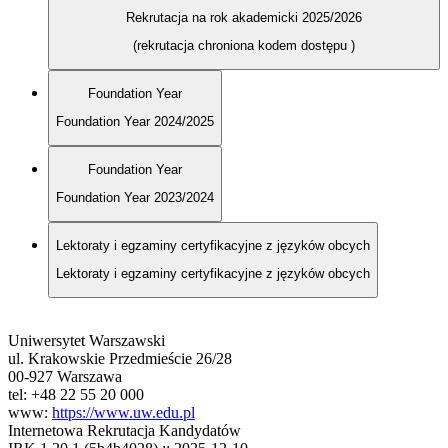
Rekrutacja na rok akademicki 2025/2026
(rekrutacja chroniona kodem dostępu
)
Foundation Year
Foundation Year 2024/2025
Foundation Year
Foundation Year 2023/2024
Lektoraty i egzaminy certyfikacyjne z języków obcych
Lektoraty i egzaminy certyfikacyjne z języków obcych
Uniwersytet Warszawski
ul. Krakowskie Przedmieście 26/28
00-927 Warszawa
tel: +48 22 55 20 000
www:
https://www.uw.edu.pl
Internetowa Rekrutacja Kandydatów