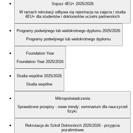
Sojusz 4EU+ 2025/2026
W ramach rekrutacji odbywa się rejestracja na zajęcia i studia
4EU+ dla studentów i doktorantów uczelni partnerskich
Programy podwójnego lub wielokrotnego dyplomu 2025/2026
Programy podwójnego lub wielokrotnego dyplomu
Foundation Year
Foundation Year 2025/2026
Studia wspólne 2025/2026
Studia wspólne
Mikropoświadczenia
Sprawdzone przepisy - nowe trendy: seminarium dla nauczycieli
fizyki.
Rekrutacja do Szkół Doktorskich 2025/2026 - przyjęcia
pozalimitowe