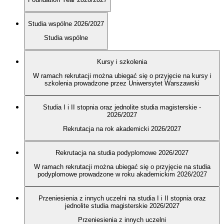
Studia wspólne 2026/2027
Studia wspólne
Kursy i szkolenia
W ramach rekrutacji można ubiegać się o przyjęcie na kursy i
szkolenia prowadzone przez Uniwersytet Warszawski
Studia I i II stopnia oraz jednolite studia magisterskie -
2026/2027
Rekrutacja na rok akademicki 2026/2027
Rekrutacja na studia podyplomowe 2026/2027
W ramach rekrutacji można ubiegać się o przyjęcie na studia
podyplomowe prowadzone w roku akademickim 2026/2027
Przeniesienia z innych uczelni na studia I i II stopnia oraz
jednolite studia magisterskie 2026/2027
Przeniesienia z innych uczelni