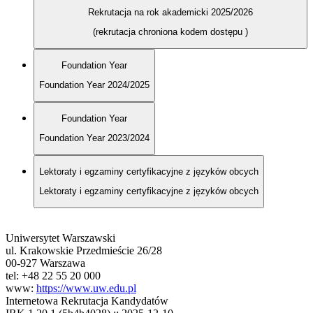
Rekrutacja na rok akademicki 2025/2026
(rekrutacja chroniona kodem dostępu
)
Foundation Year
Foundation Year 2024/2025
Foundation Year
Foundation Year 2023/2024
Lektoraty i egzaminy certyfikacyjne z języków obcych
Lektoraty i egzaminy certyfikacyjne z języków obcych
Uniwersytet Warszawski
ul. Krakowskie Przedmieście 26/28
00-927 Warszawa
tel: +48 22 55 20 000
www:
https://www.uw.edu.pl
Internetowa Rekrutacja Kandydatów