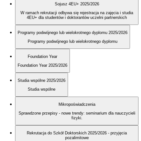
Sojusz 4EU+ 2025/2026
W ramach rekrutacji odbywa się rejestracja na zajęcia i studia
4EU+ dla studentów i doktorantów uczelni partnerskich
Programy podwójnego lub wielokrotnego dyplomu 2025/2026
Programy podwójnego lub wielokrotnego dyplomu
Foundation Year
Foundation Year 2025/2026
Studia wspólne 2025/2026
Studia wspólne
Mikropoświadczenia
Sprawdzone przepisy - nowe trendy: seminarium dla nauczycieli
fizyki.
Rekrutacja do Szkół Doktorskich 2025/2026 - przyjęcia
pozalimitowe