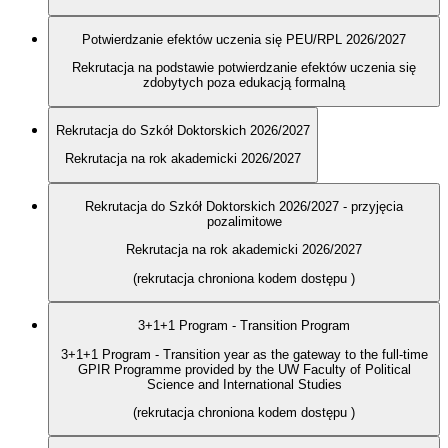
Potwierdzanie efektów uczenia się PEU/RPL 2026/2027
Rekrutacja na podstawie potwierdzanie efektów uczenia się
zdobytych poza edukacją formalną
Rekrutacja do Szkół Doktorskich 2026/2027
Rekrutacja na rok akademicki 2026/2027
Rekrutacja do Szkół Doktorskich 2026/2027 - przyjęcia
pozalimitowe
Rekrutacja na rok akademicki 2026/2027
(rekrutacja chroniona kodem dostępu
)
3+1+1 Program - Transition Program
3+1+1 Program - Transition year as the gateway to the full-time
GPIR Programme provided by the UW Faculty of Political
Science and International Studies
(rekrutacja chroniona kodem dostępu
)