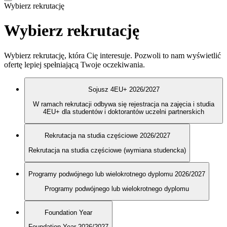
Wybierz rekrutację
Wybierz rekrutację
Wybierz rekrutację, która Cię interesuje. Pozwoli to nam wyświetlić
ofertę lepiej spełniającą Twoje oczekiwania.
Sojusz 4EU+ 2026/2027
W ramach rekrutacji odbywa się rejestracja na zajęcia i studia
4EU+ dla studentów i doktorantów uczelni partnerskich
Rekrutacja na studia częściowe 2026/2027
Rekrutacja na studia częściowe (wymiana studencka)
Programy podwójnego lub wielokrotnego dyplomu 2026/2027
Programy podwójnego lub wielokrotnego dyplomu
Foundation Year
Foundation Year 2026/2027