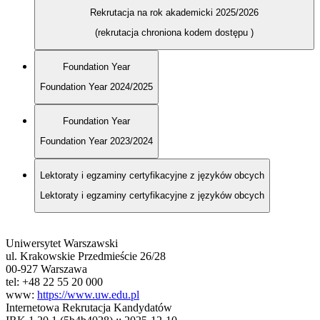
Rekrutacja na rok akademicki 2025/2026
(rekrutacja chroniona kodem dostępu
)
Foundation Year
Foundation Year 2024/2025
Foundation Year
Foundation Year 2023/2024
Lektoraty i egzaminy certyfikacyjne z języków obcych
Lektoraty i egzaminy certyfikacyjne z języków obcych
Uniwersytet Warszawski
ul. Krakowskie Przedmieście 26/28
00-927 Warszawa
tel: +48 22 55 20 000
www:
https://www.uw.edu.pl
Internetowa Rekrutacja Kandydatów