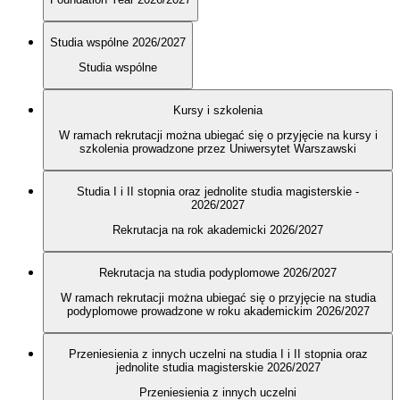
Studia wspólne 2026/2027
Studia wspólne
Kursy i szkolenia
W ramach rekrutacji można ubiegać się o przyjęcie na kursy i
szkolenia prowadzone przez Uniwersytet Warszawski
Studia I i II stopnia oraz jednolite studia magisterskie -
2026/2027
Rekrutacja na rok akademicki 2026/2027
Rekrutacja na studia podyplomowe 2026/2027
W ramach rekrutacji można ubiegać się o przyjęcie na studia
podyplomowe prowadzone w roku akademickim 2026/2027
Przeniesienia z innych uczelni na studia I i II stopnia oraz
jednolite studia magisterskie 2026/2027
Przeniesienia z innych uczelni