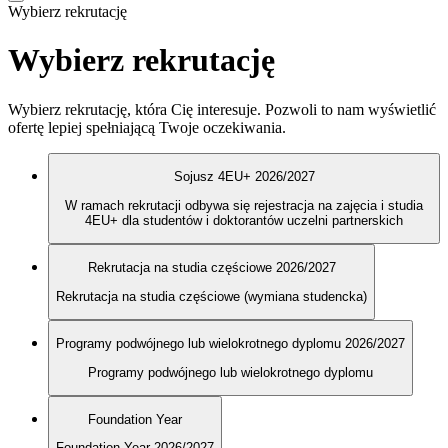
Wybierz rekrutację
Wybierz rekrutację
Wybierz rekrutację, która Cię interesuje. Pozwoli to nam wyświetlić
ofertę lepiej spełniającą Twoje oczekiwania.
Sojusz 4EU+ 2026/2027
W ramach rekrutacji odbywa się rejestracja na zajęcia i studia
4EU+ dla studentów i doktorantów uczelni partnerskich
Rekrutacja na studia częściowe 2026/2027
Rekrutacja na studia częściowe (wymiana studencka)
Programy podwójnego lub wielokrotnego dyplomu 2026/2027
Programy podwójnego lub wielokrotnego dyplomu
Foundation Year
Foundation Year 2026/2027