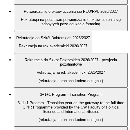
Potwierdzanie efektów uczenia się PEU/RPL 2026/2027
Rekrutacja na podstawie potwierdzanie efektów uczenia się
zdobytych poza edukacją formalną
Rekrutacja do Szkół Doktorskich 2026/2027
Rekrutacja na rok akademicki 2026/2027
Rekrutacja do Szkół Doktorskich 2026/2027 - przyjęcia
pozalimitowe
Rekrutacja na rok akademicki 2026/2027
(rekrutacja chroniona kodem dostępu
)
3+1+1 Program - Transition Program
3+1+1 Program - Transition year as the gateway to the full-time
GPIR Programme provided by the UW Faculty of Political
Science and International Studies
(rekrutacja chroniona kodem dostępu
)