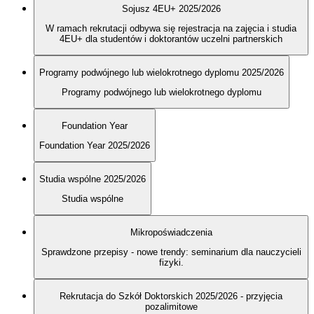
Sojusz 4EU+ 2025/2026
W ramach rekrutacji odbywa się rejestracja na zajęcia i studia
4EU+ dla studentów i doktorantów uczelni partnerskich
Programy podwójnego lub wielokrotnego dyplomu 2025/2026
Programy podwójnego lub wielokrotnego dyplomu
Foundation Year
Foundation Year 2025/2026
Studia wspólne 2025/2026
Studia wspólne
Mikropoświadczenia
Sprawdzone przepisy - nowe trendy: seminarium dla nauczycieli
fizyki.
Rekrutacja do Szkół Doktorskich 2025/2026 - przyjęcia
pozalimitowe