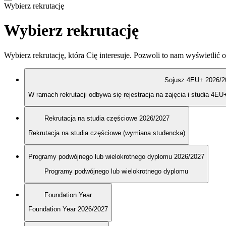
Wybierz rekrutację
Wybierz rekrutację
Wybierz rekrutację, która Cię interesuje. Pozwoli to nam wyświetlić o
Sojusz 4EU+ 2026/2
W ramach rekrutacji odbywa się rejestracja na zajęcia i studia 4EU
Rekrutacja na studia częściowe 2026/2027
Rekrutacja na studia częściowe (wymiana studencka)
Programy podwójnego lub wielokrotnego dyplomu 2026/2027
Programy podwójnego lub wielokrotnego dyplomu
Foundation Year
Foundation Year 2026/2027