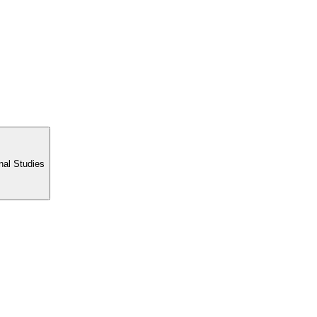
nal Studies