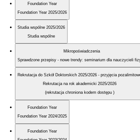
Foundation Year
Foundation Year 2025/2026
Studia wspólne 2025/2026
Studia wspólne
Mikropoświadczenia
Sprawdzone przepisy - nowe trendy: seminarium dla nauczycieli fiz
Rekrutacja do Szkół Doktorskich 2025/2026 - przyjęcia pozalimitow
Rekrutacja na rok akademicki 2025/2026
(rekrutacja chroniona kodem dostępu
)
Foundation Year
Foundation Year 2024/2025
Foundation Year
Foundation Year 2023/2024