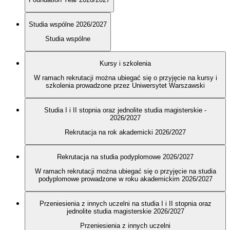
Studia wspólne 2026/2027
Studia wspólne
Kursy i szkolenia
W ramach rekrutacji można ubiegać się o przyjęcie na kursy i
szkolenia prowadzone przez Uniwersytet Warszawski
Studia I i II stopnia oraz jednolite studia magisterskie -
2026/2027
Rekrutacja na rok akademicki 2026/2027
Rekrutacja na studia podyplomowe 2026/2027
W ramach rekrutacji można ubiegać się o przyjęcie na studia
podyplomowe prowadzone w roku akademickim 2026/2027
Przeniesienia z innych uczelni na studia I i II stopnia oraz
jednolite studia magisterskie 2026/2027
Przeniesienia z innych uczelni