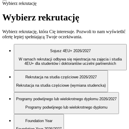
Wybierz rekrutację
Wybierz rekrutację
Wybierz rekrutację, która Cię interesuje. Pozwoli to nam wyświetlić
ofertę lepiej spełniającą Twoje oczekiwania.
Sojusz 4EU+ 2026/2027
W ramach rekrutacji odbywa się rejestracja na zajęcia i studia
4EU+ dla studentów i doktorantów uczelni partnerskich
Rekrutacja na studia częściowe 2026/2027
Rekrutacja na studia częściowe (wymiana studencka)
Programy podwójnego lub wielokrotnego dyplomu 2026/2027
Programy podwójnego lub wielokrotnego dyplomu
Foundation Year
Foundation Year 2026/2027