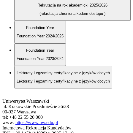
Rekrutacja na rok akademicki 2025/2026
(rekrutacja chroniona kodem dostępu
)
Foundation Year
Foundation Year 2024/2025
Foundation Year
Foundation Year 2023/2024
Lektoraty i egzaminy certyfikacyjne z języków obcych
Lektoraty i egzaminy certyfikacyjne z języków obcych
Uniwersytet Warszawski
ul. Krakowskie Przedmieście 26/28
00-927 Warszawa
tel: +48 22 55 20 000
www:
https://www.uw.edu.pl
Internetowa Rekrutacja Kandydatów