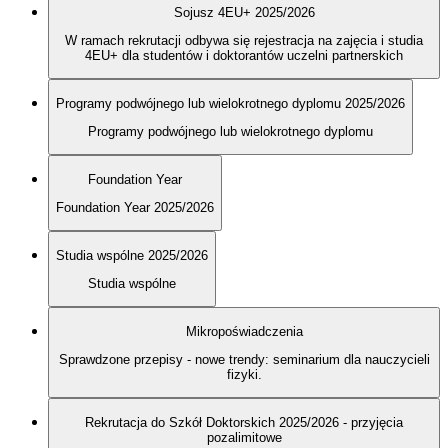
Sojusz 4EU+ 2025/2026
W ramach rekrutacji odbywa się rejestracja na zajęcia i studia
4EU+ dla studentów i doktorantów uczelni partnerskich
Programy podwójnego lub wielokrotnego dyplomu 2025/2026
Programy podwójnego lub wielokrotnego dyplomu
Foundation Year
Foundation Year 2025/2026
Studia wspólne 2025/2026
Studia wspólne
Mikropoświadczenia
Sprawdzone przepisy - nowe trendy: seminarium dla nauczycieli
fizyki.
Rekrutacja do Szkół Doktorskich 2025/2026 - przyjęcia
pozalimitowe