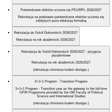
Potwierdzanie efektów uczenia się PEU/RPL 2026/2027
Rekrutacja na podstawie potwierdzanie efektów uczenia się
zdobytych poza edukacją formalną
Rekrutacja do Szkół Doktorskich 2026/2027
Rekrutacja na rok akademicki 2026/2027
Rekrutacja do Szkół Doktorskich 2026/2027 - przyjęcia
pozalimitowe
Rekrutacja na rok akademicki 2026/2027
(rekrutacja chroniona kodem dostępu
)
3+1+1 Program - Transition Program
3+1+1 Program - Transition year as the gateway to the full-time
GPIR Programme provided by the UW Faculty of Political
Science and International Studies
(rekrutacja chroniona kodem dostępu
)