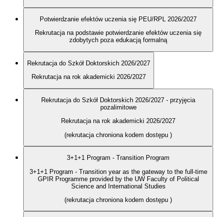
Potwierdzanie efektów uczenia się PEU/RPL 2026/2027
Rekrutacja na podstawie potwierdzanie efektów uczenia się
zdobytych poza edukacją formalną
Rekrutacja do Szkół Doktorskich 2026/2027
Rekrutacja na rok akademicki 2026/2027
Rekrutacja do Szkół Doktorskich 2026/2027 - przyjęcia
pozalimitowe
Rekrutacja na rok akademicki 2026/2027
(rekrutacja chroniona kodem dostępu
)
3+1+1 Program - Transition Program
3+1+1 Program - Transition year as the gateway to the full-time
GPIR Programme provided by the UW Faculty of Political
Science and International Studies
(rekrutacja chroniona kodem dostępu
)