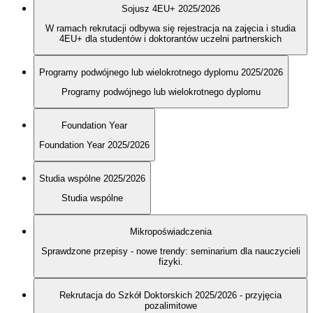
Sojusz 4EU+ 2025/2026
W ramach rekrutacji odbywa się rejestracja na zajęcia i studia
4EU+ dla studentów i doktorantów uczelni partnerskich
Programy podwójnego lub wielokrotnego dyplomu 2025/2026
Programy podwójnego lub wielokrotnego dyplomu
Foundation Year
Foundation Year 2025/2026
Studia wspólne 2025/2026
Studia wspólne
Mikropoświadczenia
Sprawdzone przepisy - nowe trendy: seminarium dla nauczycieli
fizyki.
Rekrutacja do Szkół Doktorskich 2025/2026 - przyjęcia
pozalimitowe