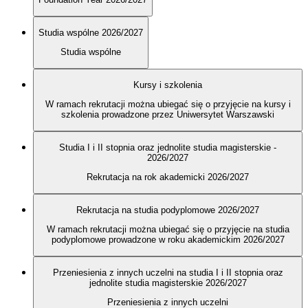
Studia wspólne 2026/2027
Studia wspólne
Kursy i szkolenia
W ramach rekrutacji można ubiegać się o przyjęcie na kursy i
szkolenia prowadzone przez Uniwersytet Warszawski
Studia I i II stopnia oraz jednolite studia magisterskie -
2026/2027
Rekrutacja na rok akademicki 2026/2027
Rekrutacja na studia podyplomowe 2026/2027
W ramach rekrutacji można ubiegać się o przyjęcie na studia
podyplomowe prowadzone w roku akademickim 2026/2027
Przeniesienia z innych uczelni na studia I i II stopnia oraz
jednolite studia magisterskie 2026/2027
Przeniesienia z innych uczelni