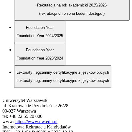
Rekrutacja na rok akademicki 2025/2026
(rekrutacja chroniona kodem dostępu
)
Foundation Year
Foundation Year 2024/2025
Foundation Year
Foundation Year 2023/2024
Lektoraty i egzaminy certyfikacyjne z języków obcych
Lektoraty i egzaminy certyfikacyjne z języków obcych
Uniwersytet Warszawski
ul. Krakowskie Przedmieście 26/28
00-927 Warszawa
tel: +48 22 55 20 000
www:
https://www.uw.edu.pl
Internetowa Rekrutacja Kandydatów