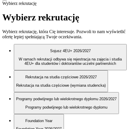
Wybierz rekrutację
Wybierz rekrutację
Wybierz rekrutację, która Cię interesuje. Pozwoli to nam wyświetlić
ofertę lepiej spełniającą Twoje oczekiwania.
Sojusz 4EU+ 2026/2027
W ramach rekrutacji odbywa się rejestracja na zajęcia i studia
4EU+ dla studentów i doktorantów uczelni partnerskich
Rekrutacja na studia częściowe 2026/2027
Rekrutacja na studia częściowe (wymiana studencka)
Programy podwójnego lub wielokrotnego dyplomu 2026/2027
Programy podwójnego lub wielokrotnego dyplomu
Foundation Year
Foundation Year 2026/2027