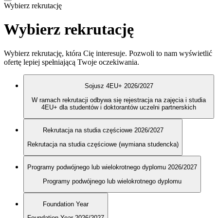
Wybierz rekrutację
Wybierz rekrutację
Wybierz rekrutację, która Cię interesuje. Pozwoli to nam wyświetlić
ofertę lepiej spełniającą Twoje oczekiwania.
Sojusz 4EU+ 2026/2027
W ramach rekrutacji odbywa się rejestracja na zajęcia i studia
4EU+ dla studentów i doktorantów uczelni partnerskich
Rekrutacja na studia częściowe 2026/2027
Rekrutacja na studia częściowe (wymiana studencka)
Programy podwójnego lub wielokrotnego dyplomu 2026/2027
Programy podwójnego lub wielokrotnego dyplomu
Foundation Year
Foundation Year 2026/2027