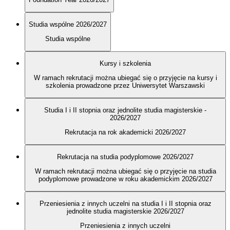
Studia wspólne 2026/2027
Studia wspólne
Kursy i szkolenia
W ramach rekrutacji można ubiegać się o przyjęcie na kursy i
szkolenia prowadzone przez Uniwersytet Warszawski
Studia I i II stopnia oraz jednolite studia magisterskie -
2026/2027
Rekrutacja na rok akademicki 2026/2027
Rekrutacja na studia podyplomowe 2026/2027
W ramach rekrutacji można ubiegać się o przyjęcie na studia
podyplomowe prowadzone w roku akademickim 2026/2027
Przeniesienia z innych uczelni na studia I i II stopnia oraz
jednolite studia magisterskie 2026/2027
Przeniesienia z innych uczelni