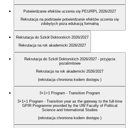
Potwierdzanie efektów uczenia się PEU/RPL 2026/2027
Rekrutacja na podstawie potwierdzanie efektów uczenia się
zdobytych poza edukacją formalną
Rekrutacja do Szkół Doktorskich 2026/2027
Rekrutacja na rok akademicki 2026/2027
Rekrutacja do Szkół Doktorskich 2026/2027 - przyjęcia
pozalimitowe
Rekrutacja na rok akademicki 2026/2027
(rekrutacja chroniona kodem dostępu
)
3+1+1 Program - Transition Program
3+1+1 Program - Transition year as the gateway to the full-time
GPIR Programme provided by the UW Faculty of Political
Science and International Studies
(rekrutacja chroniona kodem dostępu
)