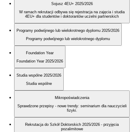
Sojusz 4EU+ 2025/2026
W ramach rekrutacji odbywa się rejestracja na zajęcia i studia
4EU+ dla studentów i doktorantów uczelni partnerskich
Programy podwójnego lub wielokrotnego dyplomu 2025/2026
Programy podwójnego lub wielokrotnego dyplomu
Foundation Year
Foundation Year 2025/2026
Studia wspólne 2025/2026
Studia wspólne
Mikropoświadczenia
Sprawdzone przepisy - nowe trendy: seminarium dla nauczycieli
fizyki.
Rekrutacja do Szkół Doktorskich 2025/2026 - przyjęcia
pozalimitowe