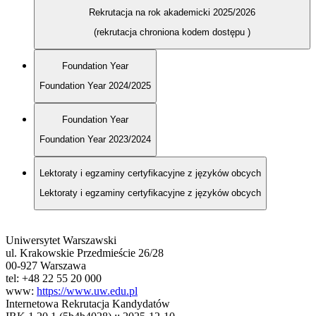
Rekrutacja na rok akademicki 2025/2026
(rekrutacja chroniona kodem dostępu
)
Foundation Year
Foundation Year 2024/2025
Foundation Year
Foundation Year 2023/2024
Lektoraty i egzaminy certyfikacyjne z języków obcych
Lektoraty i egzaminy certyfikacyjne z języków obcych
Uniwersytet Warszawski
ul. Krakowskie Przedmieście 26/28
00-927 Warszawa
tel: +48 22 55 20 000
www:
https://www.uw.edu.pl
Internetowa Rekrutacja Kandydatów