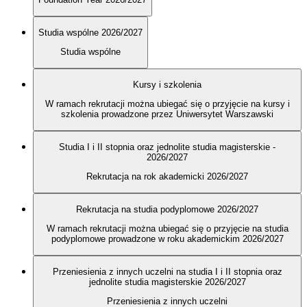
Studia wspólne 2026/2027
Studia wspólne
Kursy i szkolenia
W ramach rekrutacji można ubiegać się o przyjęcie na kursy i
szkolenia prowadzone przez Uniwersytet Warszawski
Studia I i II stopnia oraz jednolite studia magisterskie -
2026/2027
Rekrutacja na rok akademicki 2026/2027
Rekrutacja na studia podyplomowe 2026/2027
W ramach rekrutacji można ubiegać się o przyjęcie na studia
podyplomowe prowadzone w roku akademickim 2026/2027
Przeniesienia z innych uczelni na studia I i II stopnia oraz
jednolite studia magisterskie 2026/2027
Przeniesienia z innych uczelni