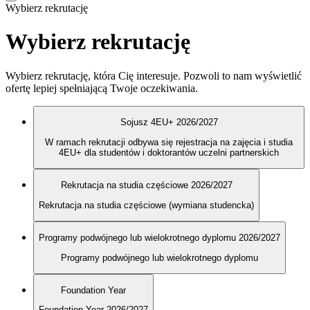
Wybierz rekrutację
Wybierz rekrutację
Wybierz rekrutację, która Cię interesuje. Pozwoli to nam wyświetlić
ofertę lepiej spełniającą Twoje oczekiwania.
Sojusz 4EU+ 2026/2027
W ramach rekrutacji odbywa się rejestracja na zajęcia i studia
4EU+ dla studentów i doktorantów uczelni partnerskich
Rekrutacja na studia częściowe 2026/2027
Rekrutacja na studia częściowe (wymiana studencka)
Programy podwójnego lub wielokrotnego dyplomu 2026/2027
Programy podwójnego lub wielokrotnego dyplomu
Foundation Year
Foundation Year 2026/2027