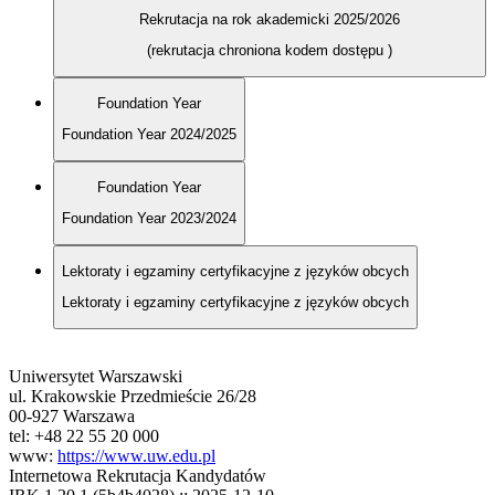
Rekrutacja na rok akademicki 2025/2026
(rekrutacja chroniona kodem dostępu
)
Foundation Year
Foundation Year 2024/2025
Foundation Year
Foundation Year 2023/2024
Lektoraty i egzaminy certyfikacyjne z języków obcych
Lektoraty i egzaminy certyfikacyjne z języków obcych
Uniwersytet Warszawski
ul. Krakowskie Przedmieście 26/28
00-927 Warszawa
tel: +48 22 55 20 000
www:
https://www.uw.edu.pl
Internetowa Rekrutacja Kandydatów