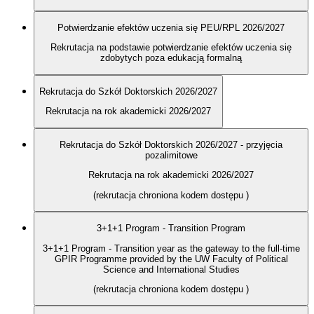
Potwierdzanie efektów uczenia się PEU/RPL 2026/2027
Rekrutacja na podstawie potwierdzanie efektów uczenia się
zdobytych poza edukacją formalną
Rekrutacja do Szkół Doktorskich 2026/2027
Rekrutacja na rok akademicki 2026/2027
Rekrutacja do Szkół Doktorskich 2026/2027 - przyjęcia
pozalimitowe
Rekrutacja na rok akademicki 2026/2027
(rekrutacja chroniona kodem dostępu
)
3+1+1 Program - Transition Program
3+1+1 Program - Transition year as the gateway to the full-time
GPIR Programme provided by the UW Faculty of Political
Science and International Studies
(rekrutacja chroniona kodem dostępu
)