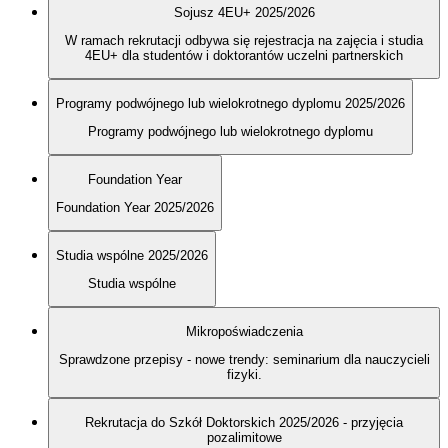
Sojusz 4EU+ 2025/2026
W ramach rekrutacji odbywa się rejestracja na zajęcia i studia
4EU+ dla studentów i doktorantów uczelni partnerskich
Programy podwójnego lub wielokrotnego dyplomu 2025/2026
Programy podwójnego lub wielokrotnego dyplomu
Foundation Year
Foundation Year 2025/2026
Studia wspólne 2025/2026
Studia wspólne
Mikropoświadczenia
Sprawdzone przepisy - nowe trendy: seminarium dla nauczycieli
fizyki.
Rekrutacja do Szkół Doktorskich 2025/2026 - przyjęcia
pozalimitowe