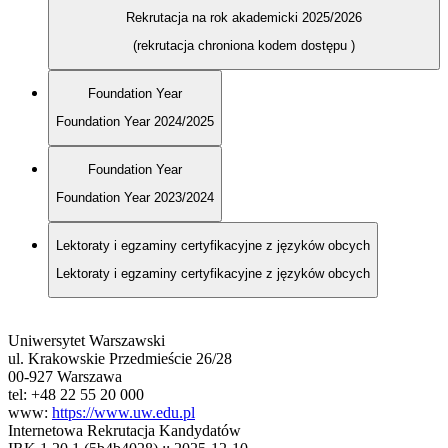
Rekrutacja na rok akademicki 2025/2026
(rekrutacja chroniona kodem dostępu
)
Foundation Year
Foundation Year 2024/2025
Foundation Year
Foundation Year 2023/2024
Lektoraty i egzaminy certyfikacyjne z języków obcych
Lektoraty i egzaminy certyfikacyjne z języków obcych
Uniwersytet Warszawski
ul. Krakowskie Przedmieście 26/28
00-927 Warszawa
tel: +48 22 55 20 000
www:
https://www.uw.edu.pl
Internetowa Rekrutacja Kandydatów