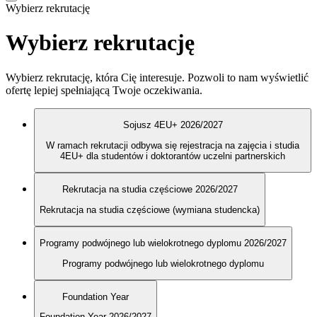
Wybierz rekrutację
Wybierz rekrutację
Wybierz rekrutację, która Cię interesuje. Pozwoli to nam wyświetlić
ofertę lepiej spełniającą Twoje oczekiwania.
Sojusz 4EU+ 2026/2027
W ramach rekrutacji odbywa się rejestracja na zajęcia i studia
4EU+ dla studentów i doktorantów uczelni partnerskich
Rekrutacja na studia częściowe 2026/2027
Rekrutacja na studia częściowe (wymiana studencka)
Programy podwójnego lub wielokrotnego dyplomu 2026/2027
Programy podwójnego lub wielokrotnego dyplomu
Foundation Year
Foundation Year 2026/2027