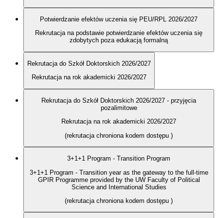
Potwierdzanie efektów uczenia się PEU/RPL 2026/2027
Rekrutacja na podstawie potwierdzanie efektów uczenia się
zdobytych poza edukacją formalną
Rekrutacja do Szkół Doktorskich 2026/2027
Rekrutacja na rok akademicki 2026/2027
Rekrutacja do Szkół Doktorskich 2026/2027 - przyjęcia
pozalimitowe
Rekrutacja na rok akademicki 2026/2027
(rekrutacja chroniona kodem dostępu
)
3+1+1 Program - Transition Program
3+1+1 Program - Transition year as the gateway to the full-time
GPIR Programme provided by the UW Faculty of Political
Science and International Studies
(rekrutacja chroniona kodem dostępu
)