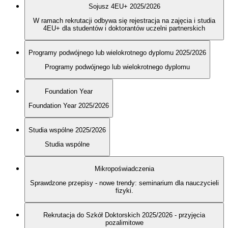
Sojusz 4EU+ 2025/2026
W ramach rekrutacji odbywa się rejestracja na zajęcia i studia
4EU+ dla studentów i doktorantów uczelni partnerskich
Programy podwójnego lub wielokrotnego dyplomu 2025/2026
Programy podwójnego lub wielokrotnego dyplomu
Foundation Year
Foundation Year 2025/2026
Studia wspólne 2025/2026
Studia wspólne
Mikropoświadczenia
Sprawdzone przepisy - nowe trendy: seminarium dla nauczycieli
fizyki.
Rekrutacja do Szkół Doktorskich 2025/2026 - przyjęcia
pozalimitowe