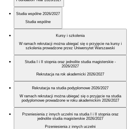
Studia wspólne 2026/2027
Studia wspólne
Kursy i szkolenia
W ramach rekrutacji można ubiegać się o przyjęcie na kursy i
szkolenia prowadzone przez Uniwersytet Warszawski
Studia I i II stopnia oraz jednolite studia magisterskie -
2026/2027
Rekrutacja na rok akademicki 2026/2027
Rekrutacja na studia podyplomowe 2026/2027
W ramach rekrutacji można ubiegać się o przyjęcie na studia
podyplomowe prowadzone w roku akademickim 2026/2027
Przeniesienia z innych uczelni na studia I i II stopnia oraz
jednolite studia magisterskie 2026/2027
Przeniesienia z innych uczelni