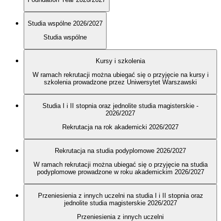
Studia wspólne 2026/2027
Studia wspólne
Kursy i szkolenia
W ramach rekrutacji można ubiegać się o przyjęcie na kursy i
szkolenia prowadzone przez Uniwersytet Warszawski
Studia I i II stopnia oraz jednolite studia magisterskie -
2026/2027
Rekrutacja na rok akademicki 2026/2027
Rekrutacja na studia podyplomowe 2026/2027
W ramach rekrutacji można ubiegać się o przyjęcie na studia
podyplomowe prowadzone w roku akademickim 2026/2027
Przeniesienia z innych uczelni na studia I i II stopnia oraz
jednolite studia magisterskie 2026/2027
Przeniesienia z innych uczelni