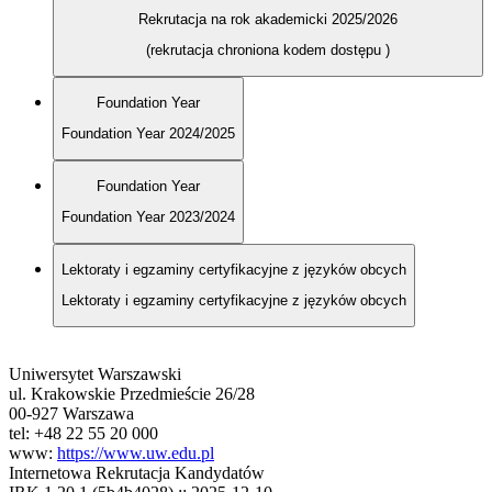
Rekrutacja na rok akademicki 2025/2026
(rekrutacja chroniona kodem dostępu
)
Foundation Year
Foundation Year 2024/2025
Foundation Year
Foundation Year 2023/2024
Lektoraty i egzaminy certyfikacyjne z języków obcych
Lektoraty i egzaminy certyfikacyjne z języków obcych
Uniwersytet Warszawski
ul. Krakowskie Przedmieście 26/28
00-927 Warszawa
tel: +48 22 55 20 000
www:
https://www.uw.edu.pl
Internetowa Rekrutacja Kandydatów