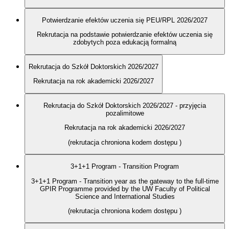
Potwierdzanie efektów uczenia się PEU/RPL 2026/2027
Rekrutacja na podstawie potwierdzanie efektów uczenia się
zdobytych poza edukacją formalną
Rekrutacja do Szkół Doktorskich 2026/2027
Rekrutacja na rok akademicki 2026/2027
Rekrutacja do Szkół Doktorskich 2026/2027 - przyjęcia
pozalimitowe
Rekrutacja na rok akademicki 2026/2027
(rekrutacja chroniona kodem dostępu
)
3+1+1 Program - Transition Program
3+1+1 Program - Transition year as the gateway to the full-time
GPIR Programme provided by the UW Faculty of Political
Science and International Studies
(rekrutacja chroniona kodem dostępu
)