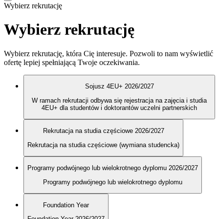
Wybierz rekrutację
Wybierz rekrutację
Wybierz rekrutację, która Cię interesuje. Pozwoli to nam wyświetlić
ofertę lepiej spełniającą Twoje oczekiwania.
Sojusz 4EU+ 2026/2027
W ramach rekrutacji odbywa się rejestracja na zajęcia i studia
4EU+ dla studentów i doktorantów uczelni partnerskich
Rekrutacja na studia częściowe 2026/2027
Rekrutacja na studia częściowe (wymiana studencka)
Programy podwójnego lub wielokrotnego dyplomu 2026/2027
Programy podwójnego lub wielokrotnego dyplomu
Foundation Year
Foundation Year 2026/2027