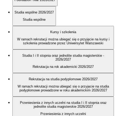
Studia wspólne 2026/2027
Studia wspólne
Kursy i szkolenia
W ramach rekrutacji można ubiegać się o przyjęcie na kursy i
szkolenia prowadzone przez Uniwersytet Warszawski
Studia I i II stopnia oraz jednolite studia magisterskie -
2026/2027
Rekrutacja na rok akademicki 2026/2027
Rekrutacja na studia podyplomowe 2026/2027
W ramach rekrutacji można ubiegać się o przyjęcie na studia
podyplomowe prowadzone w roku akademickim 2026/2027
Przeniesienia z innych uczelni na studia I i II stopnia oraz
jednolite studia magisterskie 2026/2027
Przeniesienia z innych uczelni