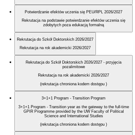
Potwierdzanie efektów uczenia się PEU/RPL 2026/2027
Rekrutacja na podstawie potwierdzanie efektów uczenia się
zdobytych poza edukacją formalną
Rekrutacja do Szkół Doktorskich 2026/2027
Rekrutacja na rok akademicki 2026/2027
Rekrutacja do Szkół Doktorskich 2026/2027 - przyjęcia
pozalimitowe
Rekrutacja na rok akademicki 2026/2027
(rekrutacja chroniona kodem dostępu
)
3+1+1 Program - Transition Program
3+1+1 Program - Transition year as the gateway to the full-time
GPIR Programme provided by the UW Faculty of Political
Science and International Studies
(rekrutacja chroniona kodem dostępu
)