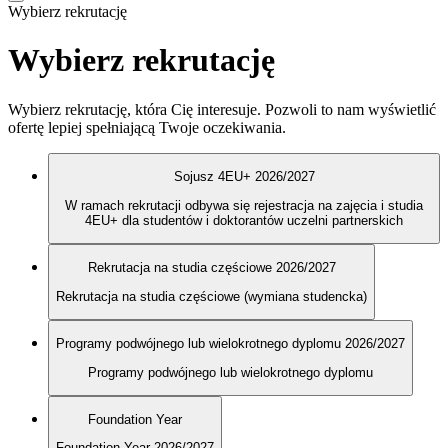
Wybierz rekrutację
Wybierz rekrutację
Wybierz rekrutację, która Cię interesuje. Pozwoli to nam wyświetlić
ofertę lepiej spełniającą Twoje oczekiwania.
Sojusz 4EU+ 2026/2027
W ramach rekrutacji odbywa się rejestracja na zajęcia i studia
4EU+ dla studentów i doktorantów uczelni partnerskich
Rekrutacja na studia częściowe 2026/2027
Rekrutacja na studia częściowe (wymiana studencka)
Programy podwójnego lub wielokrotnego dyplomu 2026/2027
Programy podwójnego lub wielokrotnego dyplomu
Foundation Year
Foundation Year 2026/2027