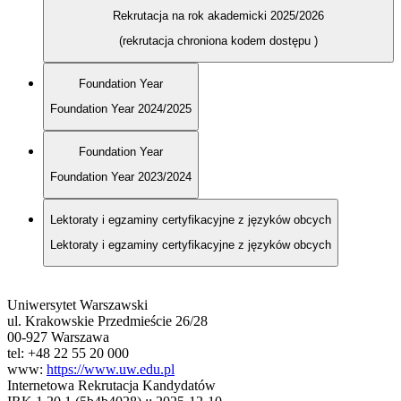
Rekrutacja na rok akademicki 2025/2026
(rekrutacja chroniona kodem dostępu
)
Foundation Year
Foundation Year 2024/2025
Foundation Year
Foundation Year 2023/2024
Lektoraty i egzaminy certyfikacyjne z języków obcych
Lektoraty i egzaminy certyfikacyjne z języków obcych
Uniwersytet Warszawski
ul. Krakowskie Przedmieście 26/28
00-927 Warszawa
tel: +48 22 55 20 000
www:
https://www.uw.edu.pl
Internetowa Rekrutacja Kandydatów