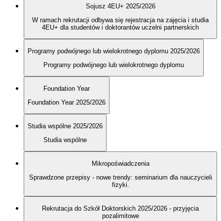
Sojusz 4EU+ 2025/2026
W ramach rekrutacji odbywa się rejestracja na zajęcia i studia
4EU+ dla studentów i doktorantów uczelni partnerskich
Programy podwójnego lub wielokrotnego dyplomu 2025/2026
Programy podwójnego lub wielokrotnego dyplomu
Foundation Year
Foundation Year 2025/2026
Studia wspólne 2025/2026
Studia wspólne
Mikropoświadczenia
Sprawdzone przepisy - nowe trendy: seminarium dla nauczycieli
fizyki.
Rekrutacja do Szkół Doktorskich 2025/2026 - przyjęcia
pozalimitowe