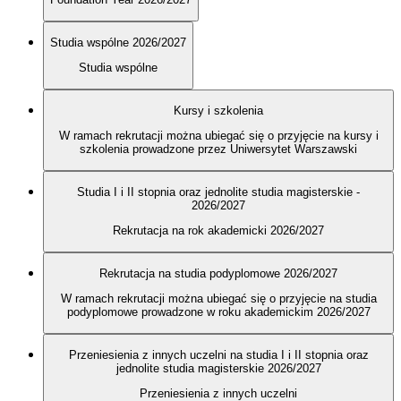
Studia wspólne 2026/2027
Studia wspólne
Kursy i szkolenia
W ramach rekrutacji można ubiegać się o przyjęcie na kursy i
szkolenia prowadzone przez Uniwersytet Warszawski
Studia I i II stopnia oraz jednolite studia magisterskie -
2026/2027
Rekrutacja na rok akademicki 2026/2027
Rekrutacja na studia podyplomowe 2026/2027
W ramach rekrutacji można ubiegać się o przyjęcie na studia
podyplomowe prowadzone w roku akademickim 2026/2027
Przeniesienia z innych uczelni na studia I i II stopnia oraz
jednolite studia magisterskie 2026/2027
Przeniesienia z innych uczelni