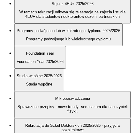
Sojusz 4EU+ 2025/2026
W ramach rekrutacji odbywa się rejestracja na zajęcia i studia
4EU+ dla studentów i doktorantów uczelni partnerskich
Programy podwójnego lub wielokrotnego dyplomu 2025/2026
Programy podwójnego lub wielokrotnego dyplomu
Foundation Year
Foundation Year 2025/2026
Studia wspólne 2025/2026
Studia wspólne
Mikropoświadczenia
Sprawdzone przepisy - nowe trendy: seminarium dla nauczycieli
fizyki.
Rekrutacja do Szkół Doktorskich 2025/2026 - przyjęcia
pozalimitowe