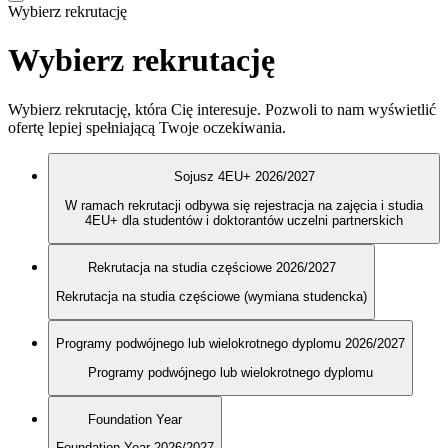
Wybierz rekrutację
Wybierz rekrutację
Wybierz rekrutację, która Cię interesuje. Pozwoli to nam wyświetlić
ofertę lepiej spełniającą Twoje oczekiwania.
Sojusz 4EU+ 2026/2027
W ramach rekrutacji odbywa się rejestracja na zajęcia i studia
4EU+ dla studentów i doktorantów uczelni partnerskich
Rekrutacja na studia częściowe 2026/2027
Rekrutacja na studia częściowe (wymiana studencka)
Programy podwójnego lub wielokrotnego dyplomu 2026/2027
Programy podwójnego lub wielokrotnego dyplomu
Foundation Year
Foundation Year 2026/2027