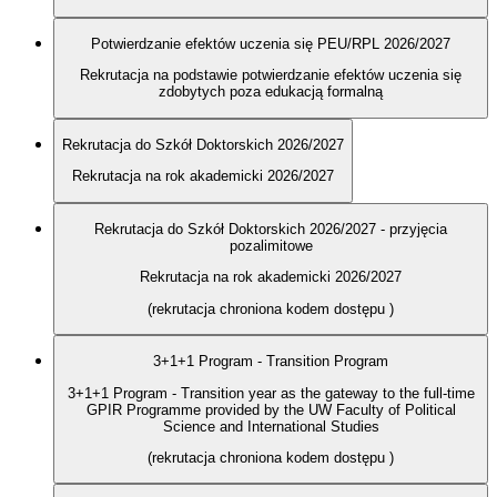
Potwierdzanie efektów uczenia się PEU/RPL 2026/2027
Rekrutacja na podstawie potwierdzanie efektów uczenia się
zdobytych poza edukacją formalną
Rekrutacja do Szkół Doktorskich 2026/2027
Rekrutacja na rok akademicki 2026/2027
Rekrutacja do Szkół Doktorskich 2026/2027 - przyjęcia
pozalimitowe
Rekrutacja na rok akademicki 2026/2027
(rekrutacja chroniona kodem dostępu
)
3+1+1 Program - Transition Program
3+1+1 Program - Transition year as the gateway to the full-time
GPIR Programme provided by the UW Faculty of Political
Science and International Studies
(rekrutacja chroniona kodem dostępu
)