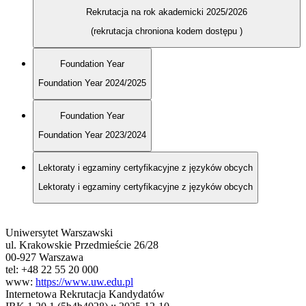
Rekrutacja na rok akademicki 2025/2026
(rekrutacja chroniona kodem dostępu
)
Foundation Year
Foundation Year 2024/2025
Foundation Year
Foundation Year 2023/2024
Lektoraty i egzaminy certyfikacyjne z języków obcych
Lektoraty i egzaminy certyfikacyjne z języków obcych
Uniwersytet Warszawski
ul. Krakowskie Przedmieście 26/28
00-927 Warszawa
tel: +48 22 55 20 000
www:
https://www.uw.edu.pl
Internetowa Rekrutacja Kandydatów