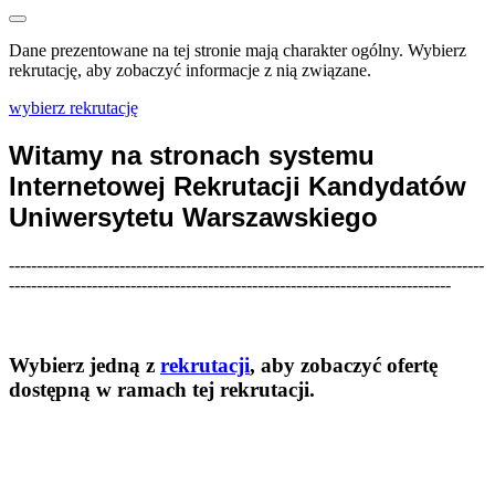
Dane prezentowane na tej stronie mają charakter ogólny. Wybierz
rekrutację, aby zobaczyć informacje z nią związane.
wybierz rekrutację
Witamy na stronach systemu
Internetowej Rekrutacji Kandydatów
Uniwersytetu Warszawskiego
--------------------------------------------------------------------------------------
--------------------------------------------------------------------------------
Wybierz jedną z
rekrutacji
, aby zobaczyć ofertę
dostępną w ramach tej rekrutacji.