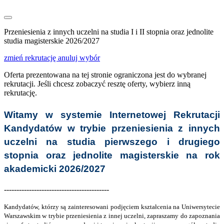
Przeniesienia z innych uczelni na studia I i II stopnia oraz jednolite
studia magisterskie 2026/2027
zmień rekrutację
anuluj wybór
Oferta prezentowana na tej stronie ograniczona jest do wybranej
rekrutacji. Jeśli chcesz zobaczyć resztę oferty, wybierz inną
rekrutację.
Witamy w systemie Internetowej Rekrutacji
Kandydatów w trybie przeniesienia z innych
uczelni na studia pierwszego i drugiego
stopnia oraz jednolite magisterskie na rok
akademicki 2026/2027
------------------------------------------
Kandydatów, którzy są zainteresowani podjęciem kształcenia na Uniwersytecie
Warszawskim w trybie przeniesienia z innej uczelni, zapraszamy do zapoznania